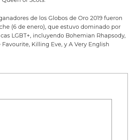
ganadores de los Globos de Oro 2019 fueron
oche (6 de enero), que estuvo dominado por
ticas LGBT+, incluyendo Bohemian Rhapsody,
Favourite, Killing Eve, y A Very English