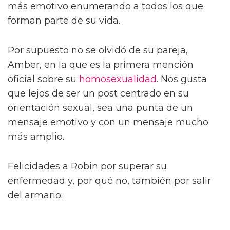
más emotivo enumerando a todos los que
forman parte de su vida.
Por supuesto no se olvidó de su pareja,
Amber, en la que es la primera mención
oficial sobre su
homosexualidad
. Nos gusta
que lejos de ser un post centrado en su
orientación sexual, sea una punta de un
mensaje emotivo y con un mensaje mucho
más amplio.
Felicidades a Robin por superar su
enfermedad y, por qué no, también por salir
del armario: