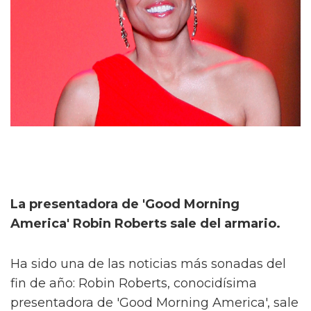
La presentadora de 'Good Morning
America' Robin Roberts sale del armario.
Ha sido una de las noticias más sonadas del
fin de año: Robin Roberts, conocidísima
presentadora de 'Good Morning America', sale