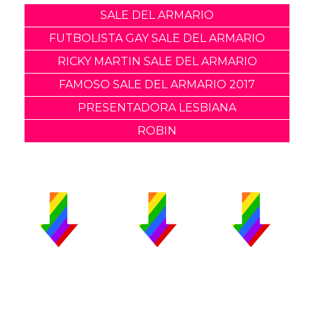
SALE DEL ARMARIO
FUTBOLISTA GAY SALE DEL ARMARIO
RICKY MARTIN SALE DEL ARMARIO
FAMOSO SALE DEL ARMARIO 2017
PRESENTADORA LESBIANA
ROBIN