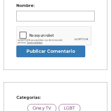
Nombre:
Publicar Comentario
Categorías:
Cine y TV
LGBT