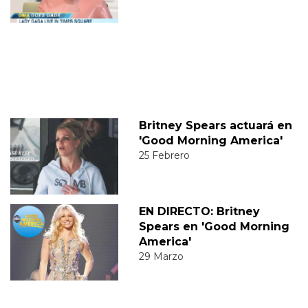
Britney Spears actuará en
'Good Morning America'
25 Febrero
EN DIRECTO: Britney
Spears en 'Good Morning
America'
29 Marzo