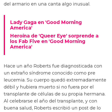
del armario en una canta algo inusual.
Lady Gaga en 'Good Morning
America'
Heroína de 'Queer Eye' sorprende a
los Fab Five en 'Good Morning
America'
Hace un año Roberts fue diagnosticada con
un extraño síndrome conocido como pre
leucemia. Su cuerpo quedó extremadamente
débil y hubiera muerto si no fuera por el
transplante de células de su propia hermana.
Al celebrarse el año del transplante, y con
buena salud, Roberts escribió un post de lo