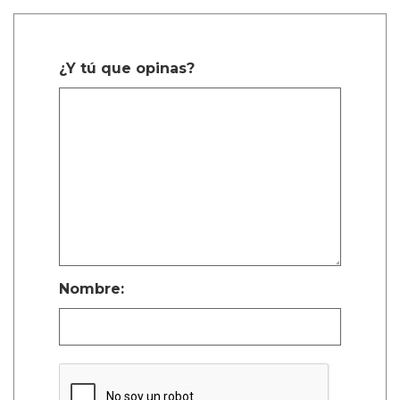
¿Y tú que opinas?
Nombre: