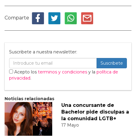
Comparte
Suscribete a nuestra newsletter:
Suscribete
Acepto los
terminos y condiciones
y la
política de
privacidad
.
Noticias relacionadas
Una concursante de
Bachelor pide disculpas a
la comunidad LGTB+
17 Mayo