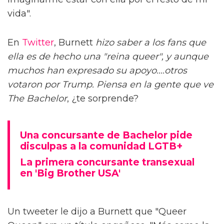
vida".
En
Twitter
, Burnett
hizo saber a los fans que
ella es de hecho una "reina queer", y aunque
muchos han expresado su apoyo....otros
votaron por Trump. Piensa en la gente que ve
The Bachelor
, ¿te sorprende?
Una concursante de Bachelor pide
disculpas a la comunidad LGTB+
La primera concursante transexual
en 'Big Brother USA'
Un tweeter le dijo a Burnett que "Queer