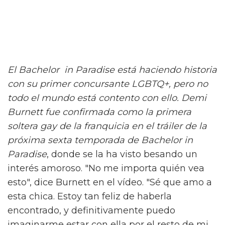
El Bachelor in Paradise está haciendo historia
con su primer concursante LGBTQ+, pero no
todo el mundo está contento con ello. Demi
Burnett fue confirmada como la primera
soltera gay de la franquicia en el tráiler de la
próxima sexta temporada de Bachelor in
Paradise
, donde se la ha visto besando un
interés amoroso. "No me importa quién vea
esto", dice Burnett en el vídeo. "Sé que amo a
esta chica. Estoy tan feliz de haberla
encontrado, y definitivamente puedo
imaginarme estar con ella por el resto de mi