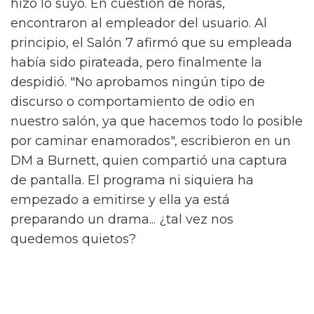
hizo lo suyo. En cuestión de horas,
encontraron al empleador del usuario. Al
principio, el Salón 7 afirmó que su empleada
había sido pirateada, pero finalmente la
despidió. "No aprobamos ningún tipo de
discurso o comportamiento de odio en
nuestro salón, ya que hacemos todo lo posible
por caminar enamorados", escribieron en un
DM a Burnett, quien compartió una captura
de pantalla. El programa ni siquiera ha
empezado a emitirse y ella ya está
preparando un drama... ¿tal vez nos
quedemos quietos?