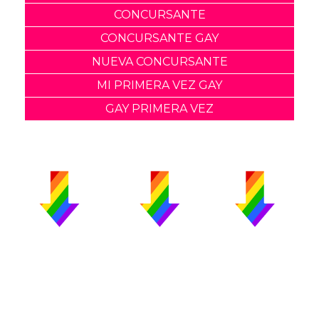
CONCURSANTE
CONCURSANTE GAY
NUEVA CONCURSANTE
MI PRIMERA VEZ GAY
GAY PRIMERA VEZ