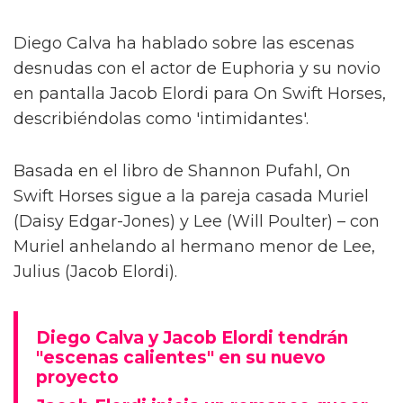
Diego Calva ha hablado sobre las escenas
desnudas con el actor de Euphoria y su novio
en pantalla Jacob Elordi para On Swift Horses,
describiéndolas como 'intimidantes'.
Basada en el libro de Shannon Pufahl, On
Swift Horses sigue a la pareja casada Muriel
(Daisy Edgar-Jones) y Lee (Will Poulter) – con
Muriel anhelando al hermano menor de Lee,
Julius (Jacob Elordi).
Diego Calva y Jacob Elordi tendrán
"escenas calientes" en su nuevo
proyecto