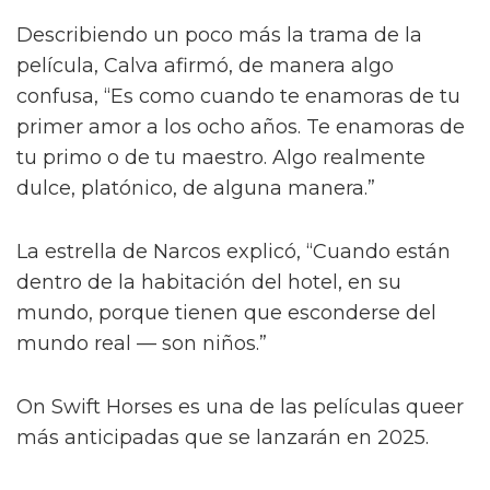
Describiendo un poco más la trama de la
película, Calva afirmó, de manera algo
confusa, “Es como cuando te enamoras de tu
primer amor a los ocho años. Te enamoras de
tu primo o de tu maestro. Algo realmente
dulce, platónico, de alguna manera.”
La estrella de Narcos explicó, “Cuando están
dentro de la habitación del hotel, en su
mundo, porque tienen que esconderse del
mundo real — son niños.”
On Swift Horses es una de las películas queer
más anticipadas que se lanzarán en 2025.