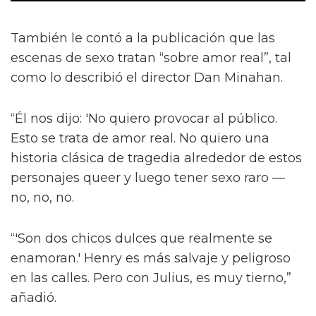
También le contó a la publicación que las
escenas de sexo tratan “sobre amor real”, tal
como lo describió el director Dan Minahan.
“Él nos dijo: 'No quiero provocar al público.
Esto se trata de amor real. No quiero una
historia clásica de tragedia alrededor de estos
personajes queer y luego tener sexo raro —
no, no, no.
“'Son dos chicos dulces que realmente se
enamoran.' Henry es más salvaje y peligroso
en las calles. Pero con Julius, es muy tierno,”
añadió.