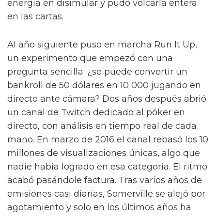
energía en disimular y pudo volcarla entera
en las cartas.
Al año siguiente puso en marcha Run It Up,
un experimento que empezó con una
pregunta sencilla: ¿se puede convertir un
bankroll de 50 dólares en 10 000 jugando en
directo ante cámara? Dos años después abrió
un canal de Twitch dedicado al póker en
directo, con análisis en tiempo real de cada
mano. En marzo de 2016 el canal rebasó los 10
millones de visualizaciones únicas, algo que
nadie había logrado en esa categoría. El ritmo
acabó pasándole factura. Tras varios años de
emisiones casi diarias, Somerville se alejó por
agotamiento y solo en los últimos años ha