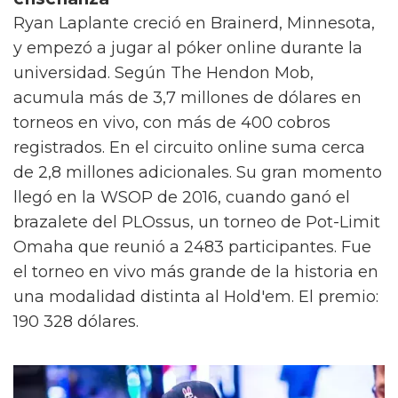
Ryan Laplante creció en Brainerd, Minnesota,
y empezó a jugar al póker online durante la
universidad. Según The Hendon Mob,
acumula más de 3,7 millones de dólares en
torneos en vivo, con más de 400 cobros
registrados. En el circuito online suma cerca
de 2,8 millones adicionales. Su gran momento
llegó en la WSOP de 2016, cuando ganó el
brazalete del PLOssus, un torneo de Pot-Limit
Omaha que reunió a 2483 participantes. Fue
el torneo en vivo más grande de la historia en
una modalidad distinta al Hold'em. El premio:
190 328 dólares.