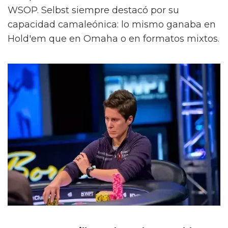
WSOP. Selbst siempre destacó por su
capacidad camaleónica: lo mismo ganaba en
Hold'em que en Omaha o en formatos mixtos.