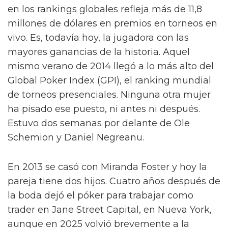
en los rankings globales refleja más de 11,8
millones de dólares en premios en torneos en
vivo. Es, todavía hoy, la jugadora con las
mayores ganancias de la historia. Aquel
mismo verano de 2014 llegó a lo más alto del
Global Poker Index (GPI), el ranking mundial
de torneos presenciales. Ninguna otra mujer
ha pisado ese puesto, ni antes ni después.
Estuvo dos semanas por delante de Ole
Schemion y Daniel Negreanu.
En 2013 se casó con Miranda Foster y hoy la
pareja tiene dos hijos. Cuatro años después de
la boda dejó el póker para trabajar como
trader en Jane Street Capital, en Nueva York,
aunque en 2025 volvió brevemente a la