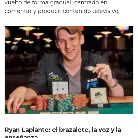
vuelto de forma gradual, centrado en
comentar y producir contenido televisivo.
Ryan Laplante: el brazalete, la voz y la
enseñanza