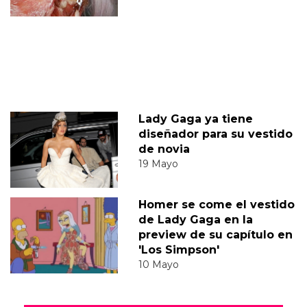
Lady Gaga ya tiene
diseñador para su vestido
de novia
19 Mayo
Homer se come el vestido
de Lady Gaga en la
preview de su capítulo en
'Los Simpson'
10 Mayo