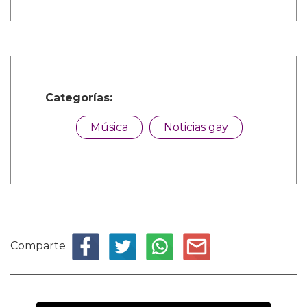
Categorías:
Música
Noticias gay
Comparte