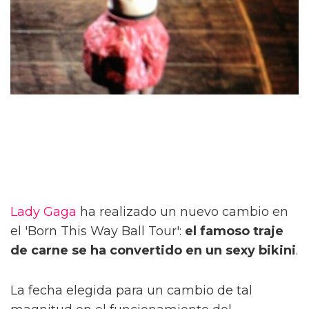
Lady Gaga
ha realizado un nuevo cambio en
el 'Born This Way Ball Tour':
el famoso traje
de carne se ha convertido en un sexy bikini
.
La fecha elegida para un cambio de tal