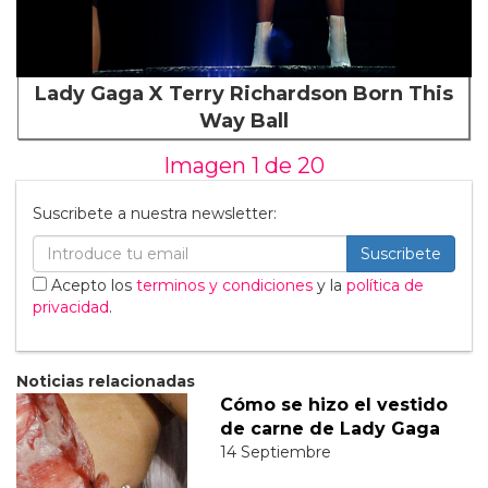
Lady Gaga X Terry Richardson Born This
Way Ball
Imagen 1 de
20
Suscribete a nuestra newsletter:
Suscribete
Acepto los
terminos y condiciones
y la
política de
privacidad
.
Noticias relacionadas
Cómo se hizo el vestido
de carne de Lady Gaga
14 Septiembre