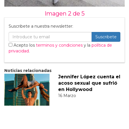
Imagen 2 de
5
Suscribete a nuestra newsletter:
Suscribete
Acepto los
terminos y condiciones
y la
política de
privacidad
.
Noticias relacionadas
Jennifer López cuenta el
acoso sexual que sufrió
en Hollywood
16 Marzo