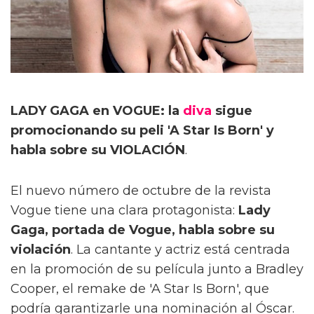
LADY GAGA en VOGUE: la
diva
sigue
promocionando su peli 'A Star Is Born' y
habla sobre su VIOLACIÓN
.
El nuevo número de octubre de la revista
Vogue tiene una clara protagonista:
Lady
Gaga, portada de Vogue, habla sobre su
violación
. La cantante y actriz está centrada
en la promoción de su película junto a Bradley
Cooper, el remake de 'A Star Is Born', que
podría garantizarle una nominación al Óscar.