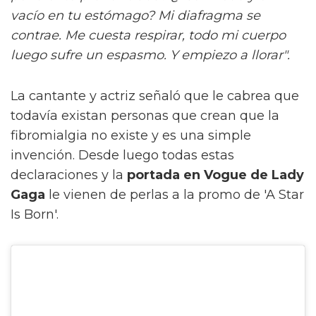
vacío en tu estómago? Mi diafragma se
contrae. Me cuesta respirar, todo mi cuerpo
luego sufre un espasmo. Y empiezo a llorar".
La cantante y actriz señaló que le cabrea que
todavía existan personas que crean que la
fibromialgia no existe y es una simple
invención. Desde luego todas estas
declaraciones y la
portada en Vogue de Lady
Gaga
le vienen de perlas a la promo de 'A Star
Is Born'.