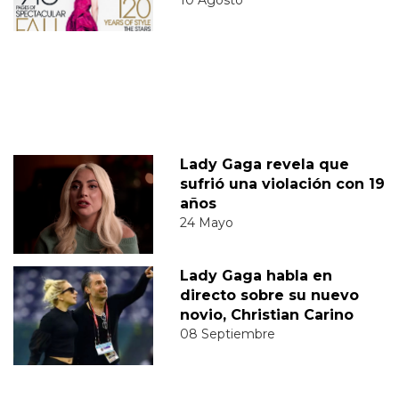
Lady Gaga revela que
sufrió una violación con 19
años
24 Mayo
Lady Gaga habla en
directo sobre su nuevo
novio, Christian Carino
08 Septiembre