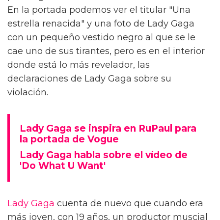
En la portada podemos ver el titular "Una
estrella renacida" y una foto de Lady Gaga
con un pequeño vestido negro al que se le
cae uno de sus tirantes, pero es en el interior
donde está lo más revelador, las
declaraciones de Lady Gaga sobre su
violación.
Lady Gaga se inspira en RuPaul para
la portada de Vogue
Lady Gaga habla sobre el vídeo de
'Do What U Want'
Lady Gaga
cuenta de nuevo que cuando era
más joven, con 19 años, un productor muscial