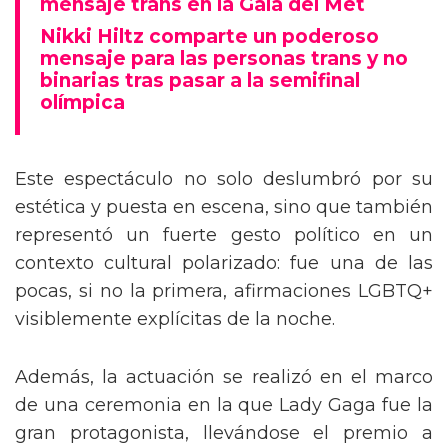
mensaje trans en la Gala del Met
Nikki Hiltz comparte un poderoso
mensaje para las personas trans y no
binarias tras pasar a la semifinal
olímpica
Este espectáculo no solo deslumbró por su
estética y puesta en escena, sino que también
representó un fuerte gesto político en un
contexto cultural polarizado: fue una de las
pocas, si no la primera, afirmaciones LGBTQ+
visiblemente explícitas de la noche.
Además, la actuación se realizó en el marco
de una ceremonia en la que Lady Gaga fue la
gran protagonista, llevándose el premio a