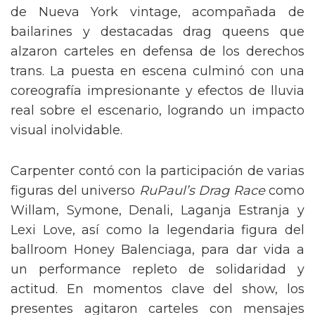
de Nueva York vintage, acompañada de
bailarines y destacadas drag queens que
alzaron carteles en defensa de los derechos
trans. La puesta en escena culminó con una
coreografía impresionante y efectos de lluvia
real sobre el escenario, logrando un impacto
visual inolvidable.
Carpenter contó con la participación de varias
figuras del universo
RuPaul’s Drag Race
como
Willam, Symone, Denali, Laganja Estranja y
Lexi Love, así como la legendaria figura del
ballroom Honey Balenciaga, para dar vida a
un performance repleto de solidaridad y
actitud. En momentos clave del show, los
presentes agitaron carteles con mensajes