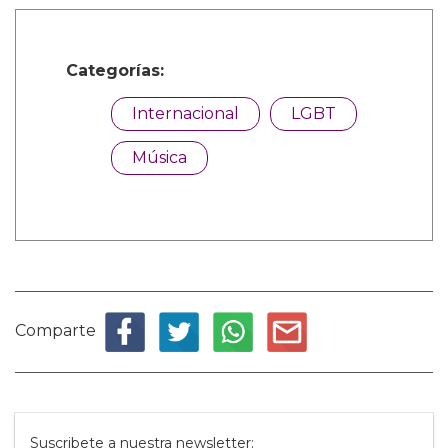
Categorías:
Internacional
LGBT
Música
Comparte
Suscribete a nuestra newsletter: