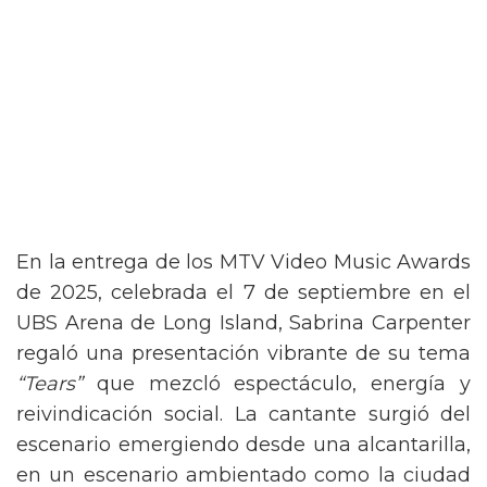
En la entrega de los MTV Video Music Awards
de 2025, celebrada el 7 de septiembre en el
UBS Arena de Long Island, Sabrina Carpenter
regaló una presentación vibrante de su tema
“Tears”
que mezcló espectáculo, energía y
reivindicación social. La cantante surgió del
escenario emergiendo desde una alcantarilla,
en un escenario ambientado como la ciudad