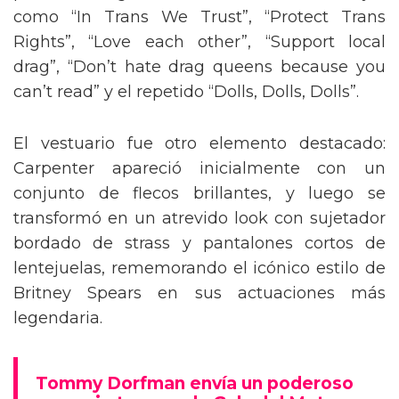
como “In Trans We Trust”, “Protect Trans
Rights”, “Love each other”, “Support local
drag”, “Don’t hate drag queens because you
can’t read” y el repetido “Dolls, Dolls, Dolls”.
El vestuario fue otro elemento destacado:
Carpenter apareció inicialmente con un
conjunto de flecos brillantes, y luego se
transformó en un atrevido look con sujetador
bordado de strass y pantalones cortos de
lentejuelas, rememorando el icónico estilo de
Britney Spears en sus actuaciones más
legendaria.
Tommy Dorfman envía un poderoso