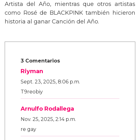
Artista del Año, mientras que otros artistas
como Rosé de BLACKPINK también hicieron
historia al ganar Canción del Año.
3 Comentarios
Riyman
Sept. 23, 2025, 8:06 p.m.
T9reobiy
Arnulfo Rodallega
Nov. 25, 2025, 2:14 p.m.
re gay