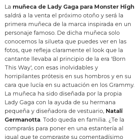
La
muñeca de Lady Gaga para Monster High
saldrá a la venta el próximo otoño y será la
primera muñeca de la marca inspirada en un
personaje famoso. De dicha muñeca solo
conocemos la silueta que puedes ver en las
fotos, que refleja claramente el look que la
cantante llevaba al principio de la era 'Born
This Way', con esas inolvidables y
horripilantes prótesis en sus hombros y en su
cara que lucía en su actuación en los Grammy.
La muñeca ha sido diseñada por la propia
Lady Gaga con la ayuda de su hermana
pequeña y diseñadora de vestuario,
Natali
Germanotta
. Todo queda en familia. ¿Te la
comprarás para poner en una estantería al
igual que te compraste su comentadísimo