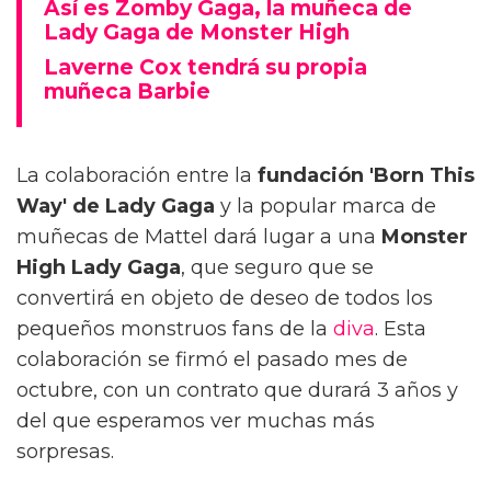
Así es Zomby Gaga, la muñeca de
Lady Gaga de Monster High
Laverne Cox tendrá su propia
muñeca Barbie
La colaboración entre la
fundación 'Born This
Way' de Lady Gaga
y la popular marca de
muñecas de Mattel dará lugar a una
Monster
High Lady Gaga
, que seguro que se
convertirá en objeto de deseo de todos los
pequeños monstruos fans de la
diva
. Esta
colaboración se firmó el pasado mes de
octubre, con un contrato que durará 3 años y
del que esperamos ver muchas más
sorpresas.