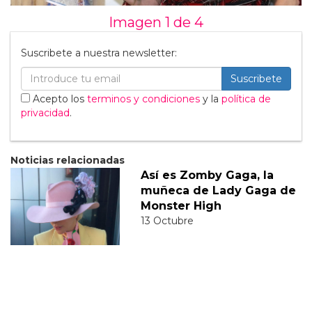
Imagen 1 de
4
Suscribete a nuestra newsletter:
Suscribete
Acepto los
terminos y condiciones
y la
política de
privacidad
.
Noticias relacionadas
Así es Zomby Gaga, la
muñeca de Lady Gaga de
Monster High
13 Octubre