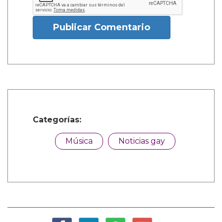
Publicar Comentario
Categorías:
Música
Noticias gay