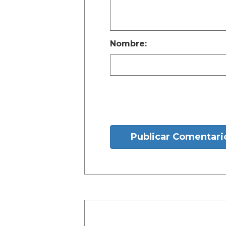
Nombre:
Publicar Comentari