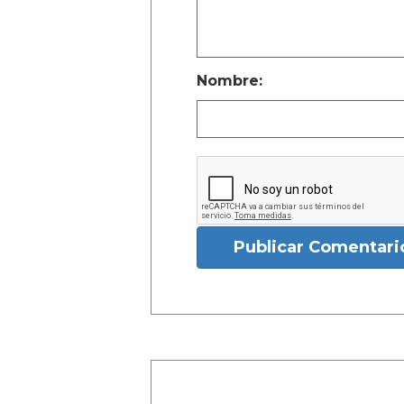
Nombre:
Publicar Comentari