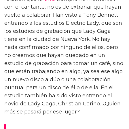
con el cantante, no es de extrañar que hayan
vuelto a colaborar. Han visto a Tony Bennett
entrando a los estudios Electric Lady, que son
los estudios de grabación que Lady Gaga
tiene en la ciudad de Nueva York. No hay
nada confirmado por ninguno de ellos, pero
no creemos que hayan quedado en un
estudio de grabación para tomar un café, sino
que están trabajando en algo, ya sea ese algo
un nuevo disco a dúo o una colaboración
puntual para un disco de él o de ella. En el
estudio también ha sido visto entrando el
novio de Lady Gaga, Christian Carino. ¿Quién
más se pasará por ese lugar?