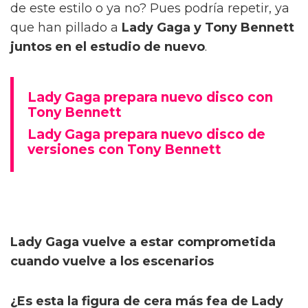
de este estilo o ya no? Pues podría repetir, ya
que han pillado a
Lady Gaga y Tony Bennett
juntos en el estudio de nuevo
.
Lady Gaga prepara nuevo disco con
Tony Bennett
Lady Gaga prepara nuevo disco de
versiones con Tony Bennett
Lady Gaga vuelve a estar comprometida
cuando vuelve a los escenarios
¿Es esta la figura de cera más fea de Lady