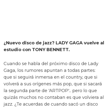
¿Nuevo disco de jazz? LADY GAGA vuelve al
estudio con TONY BENNETT.
Cuando se habla del próximo disco de Lady
Gaga, los rumores apuntan a todas partes:
que si seguirá inmersa en el country, que si
volverá a sus orígenes más pop, que si sacará
la segunda parte de 'ARTPOP'... pero lo que
quizás muchos no contaban es que volviera al
jazz. ¿Te acuerdas de cuando sacó un disco