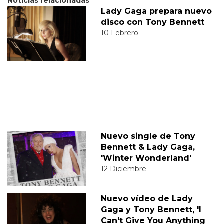
Noticias relacionadas
Lady Gaga prepara nuevo
disco con Tony Bennett
10 Febrero
Nuevo single de Tony
Bennett & Lady Gaga,
'Winter Wonderland'
12 Diciembre
Nuevo vídeo de Lady
Gaga y Tony Bennett, 'I
Can't Give You Anything