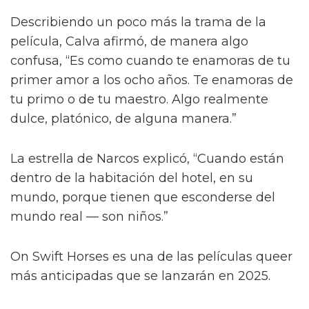
Describiendo un poco más la trama de la
película, Calva afirmó, de manera algo
confusa, “Es como cuando te enamoras de tu
primer amor a los ocho años. Te enamoras de
tu primo o de tu maestro. Algo realmente
dulce, platónico, de alguna manera.”
La estrella de Narcos explicó, “Cuando están
dentro de la habitación del hotel, en su
mundo, porque tienen que esconderse del
mundo real — son niños.”
On Swift Horses es una de las películas queer
más anticipadas que se lanzarán en 2025.