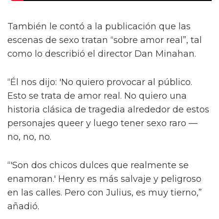
También le contó a la publicación que las
escenas de sexo tratan “sobre amor real”, tal
como lo describió el director Dan Minahan.
“Él nos dijo: 'No quiero provocar al público.
Esto se trata de amor real. No quiero una
historia clásica de tragedia alrededor de estos
personajes queer y luego tener sexo raro —
no, no, no.
“'Son dos chicos dulces que realmente se
enamoran.' Henry es más salvaje y peligroso
en las calles. Pero con Julius, es muy tierno,”
añadió.