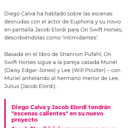
Diego Calva ha hablado sobre las escenas
desnudas con el actor de Euphoria y su novio
en pantalla Jacob Elordi para On Swift Horses,
describiéndolas como 'intimidantes'.
Basada en el libro de Shannon Pufahl, On
Swift Horses sigue a la pareja casada Muriel
(Daisy Edgar-Jones) y Lee (Will Poulter) – con
Muriel anhelando al hermano menor de Lee,
Julius (Jacob Elordi).
Diego Calva y Jacob Elordi tendrán
"escenas calientes" en su nuevo
proyecto