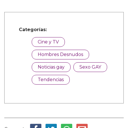
Categorías:
Cine y TV
Hombres Desnudos
Noticias gay
Sexo GAY
Tendencias