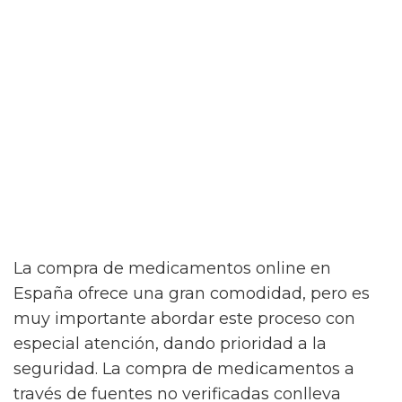
La compra de medicamentos online en
España ofrece una gran comodidad, pero es
muy importante abordar este proceso con
especial atención, dando prioridad a la
seguridad. La compra de medicamentos a
través de fuentes no verificadas conlleva