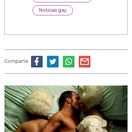
Noticias gay
Comparte