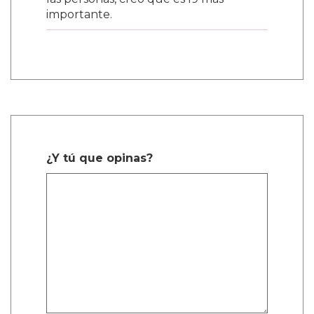
importante.
¿Y tú que opinas?