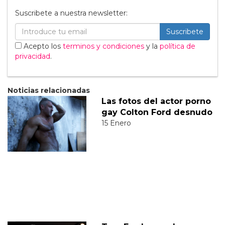
Suscribete a nuestra newsletter:
Suscribete
Acepto los
terminos y condiciones
y la
política de
privacidad
.
Noticias relacionadas
Las fotos del actor porno
gay Colton Ford desnudo
15 Enero