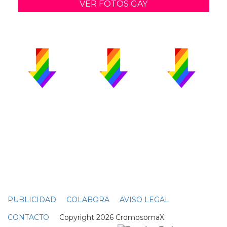
VER FOTOS GAY
PUBLICIDAD
COLABORA
AVISO LEGAL
CONTACTO
Copyright 2026 CromosomaX