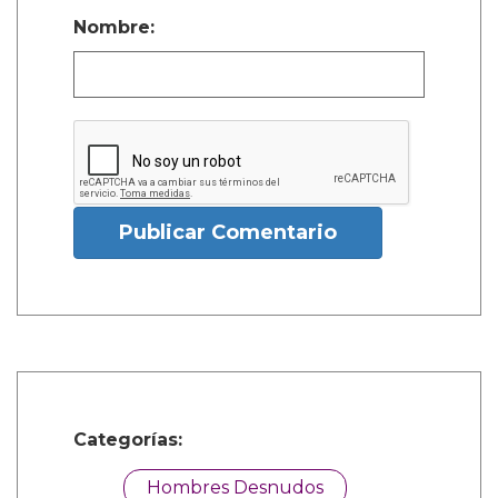
Nombre:
Publicar Comentario
Categorías:
Hombres Desnudos