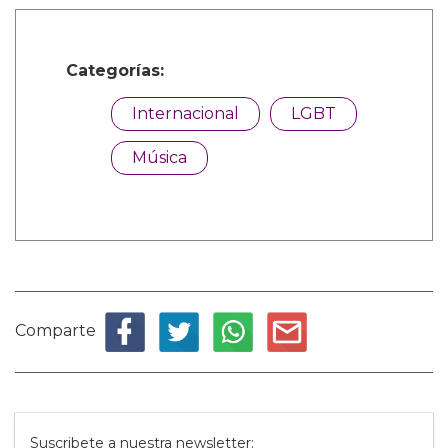
Categorías:
Internacional
LGBT
Música
Comparte
Suscribete a nuestra newsletter: