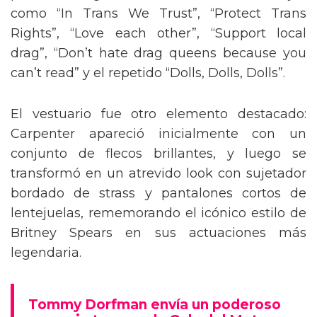
como “In Trans We Trust”, “Protect Trans
Rights”, “Love each other”, “Support local
drag”, “Don’t hate drag queens because you
can’t read” y el repetido “Dolls, Dolls, Dolls”.
El vestuario fue otro elemento destacado:
Carpenter apareció inicialmente con un
conjunto de flecos brillantes, y luego se
transformó en un atrevido look con sujetador
bordado de strass y pantalones cortos de
lentejuelas, rememorando el icónico estilo de
Britney Spears en sus actuaciones más
legendaria.
Tommy Dorfman envía un poderoso