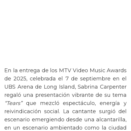
En la entrega de los MTV Video Music Awards
de 2025, celebrada el 7 de septiembre en el
UBS Arena de Long Island, Sabrina Carpenter
regaló una presentación vibrante de su tema
“Tears”
que mezcló espectáculo, energía y
reivindicación social. La cantante surgió del
escenario emergiendo desde una alcantarilla,
en un escenario ambientado como la ciudad