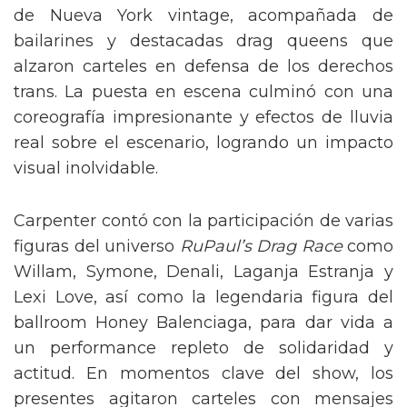
de Nueva York vintage, acompañada de
bailarines y destacadas drag queens que
alzaron carteles en defensa de los derechos
trans. La puesta en escena culminó con una
coreografía impresionante y efectos de lluvia
real sobre el escenario, logrando un impacto
visual inolvidable.
Carpenter contó con la participación de varias
figuras del universo
RuPaul’s Drag Race
como
Willam, Symone, Denali, Laganja Estranja y
Lexi Love, así como la legendaria figura del
ballroom Honey Balenciaga, para dar vida a
un performance repleto de solidaridad y
actitud. En momentos clave del show, los
presentes agitaron carteles con mensajes