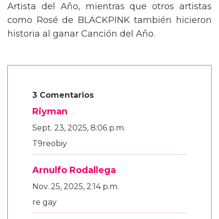
Artista del Año, mientras que otros artistas
como Rosé de BLACKPINK también hicieron
historia al ganar Canción del Año.
3 Comentarios
Riyman
Sept. 23, 2025, 8:06 p.m.
T9reobiy
Arnulfo Rodallega
Nov. 25, 2025, 2:14 p.m.
re gay