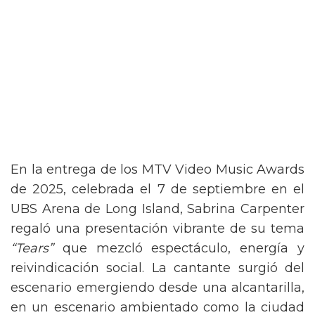
En la entrega de los MTV Video Music Awards
de 2025, celebrada el 7 de septiembre en el
UBS Arena de Long Island, Sabrina Carpenter
regaló una presentación vibrante de su tema
“Tears”
que mezcló espectáculo, energía y
reivindicación social. La cantante surgió del
escenario emergiendo desde una alcantarilla,
en un escenario ambientado como la ciudad