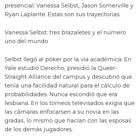
presencial: Vanessa Selbst, Jason Somerville y
Ryan Laplante. Estas son sus trayectorias.
Vanessa Selbst: tres brazaletes y el número
uno del mundo
Selbst llegó al póker por la vía académica. En
Yale estudió Derecho, presidió la Queer-
Straight Alliance del campus y descubrió que
tenía una facilidad natural para el cálculo de
probabilidades. Nunca escondió que era
lesbiana. En los torneos televisados exigía que
las cámaras enfocarsen a su novia en las
gradas, lo mismo que hacían con las esposas
de los demás jugadores.