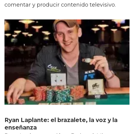
comentar y producir contenido televisivo.
Ryan Laplante: el brazalete, la voz y la
enseñanza