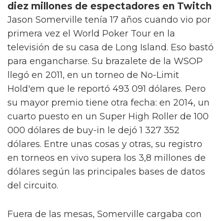
diez millones de espectadores en Twitch
Jason Somerville tenía 17 años cuando vio por
primera vez el World Poker Tour en la
televisión de su casa de Long Island. Eso bastó
para engancharse. Su brazalete de la WSOP
llegó en 2011, en un torneo de No-Limit
Hold'em que le reportó 493 091 dólares. Pero
su mayor premio tiene otra fecha: en 2014, un
cuarto puesto en un Super High Roller de 100
000 dólares de buy-in le dejó 1 327 352
dólares. Entre unas cosas y otras, su registro
en torneos en vivo supera los 3,8 millones de
dólares según las principales bases de datos
del circuito.
Fuera de las mesas, Somerville cargaba con