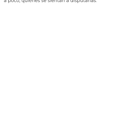
a poco, quiénes se sientan a disputarlas.
¿Y tú que opinas?
Nombre: