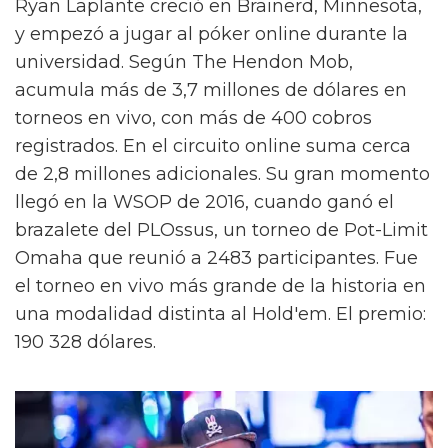
Ryan Laplante creció en Brainerd, Minnesota,
y empezó a jugar al póker online durante la
universidad. Según The Hendon Mob,
acumula más de 3,7 millones de dólares en
torneos en vivo, con más de 400 cobros
registrados. En el circuito online suma cerca
de 2,8 millones adicionales. Su gran momento
llegó en la WSOP de 2016, cuando ganó el
brazalete del PLOssus, un torneo de Pot-Limit
Omaha que reunió a 2483 participantes. Fue
el torneo en vivo más grande de la historia en
una modalidad distinta al Hold'em. El premio:
190 328 dólares.