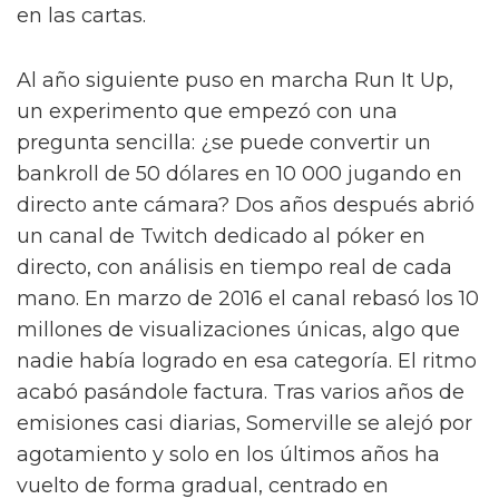
en las cartas.
Al año siguiente puso en marcha Run It Up,
un experimento que empezó con una
pregunta sencilla: ¿se puede convertir un
bankroll de 50 dólares en 10 000 jugando en
directo ante cámara? Dos años después abrió
un canal de Twitch dedicado al póker en
directo, con análisis en tiempo real de cada
mano. En marzo de 2016 el canal rebasó los 10
millones de visualizaciones únicas, algo que
nadie había logrado en esa categoría. El ritmo
acabó pasándole factura. Tras varios años de
emisiones casi diarias, Somerville se alejó por
agotamiento y solo en los últimos años ha
vuelto de forma gradual, centrado en