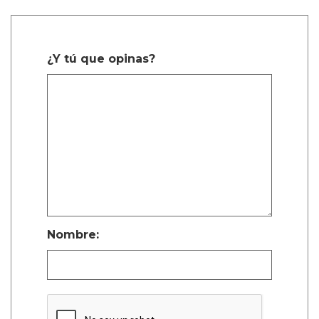
¿Y tú que opinas?
Nombre: