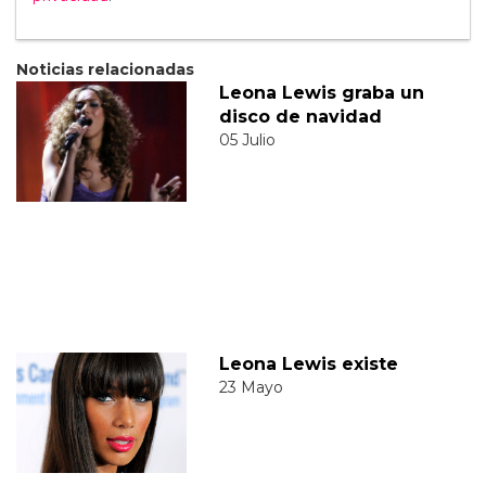
Noticias relacionadas
Leona Lewis graba un
disco de navidad
05 Julio
Leona Lewis existe
23 Mayo