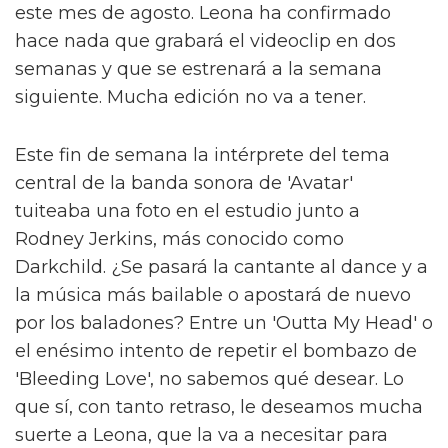
este mes de agosto. Leona ha confirmado
hace nada que grabará el videoclip en dos
semanas y que se estrenará a la semana
siguiente. Mucha edición no va a tener.
Este fin de semana la intérprete del tema
central de la banda sonora de 'Avatar'
tuiteaba una foto en el estudio junto a
Rodney Jerkins, más conocido como
Darkchild. ¿Se pasará la cantante al dance y a
la música más bailable o apostará de nuevo
por los baladones? Entre un 'Outta My Head' o
el enésimo intento de repetir el bombazo de
'Bleeding Love', no sabemos qué desear. Lo
que sí, con tanto retraso, le deseamos mucha
suerte a Leona, que la va a necesitar para