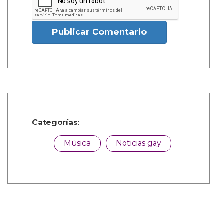
Publicar Comentario
Categorías:
Música
Noticias gay