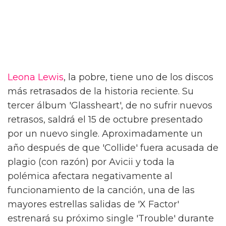
Leona Lewis
, la pobre, tiene uno de los discos
más retrasados de la historia reciente. Su
tercer álbum 'Glassheart', de no sufrir nuevos
retrasos, saldrá el 15 de octubre presentado
por un nuevo single. Aproximadamente un
año después de que 'Collide' fuera acusada de
plagio (con razón) por Avicii y toda la
polémica afectara negativamente al
funcionamiento de la canción, una de las
mayores estrellas salidas de 'X Factor'
estrenará su próximo single 'Trouble' durante