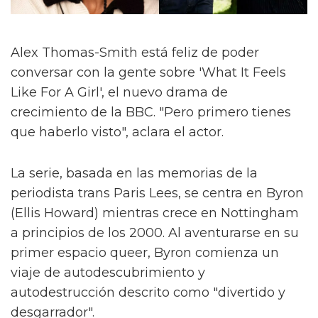
Alex Thomas-Smith está feliz de poder
conversar con la gente sobre 'What It Feels
Like For A Girl', el nuevo drama de
crecimiento de la BBC. "Pero primero tienes
que haberlo visto", aclara el actor.
La serie, basada en las memorias de la
periodista trans Paris Lees, se centra en Byron
(Ellis Howard) mientras crece en Nottingham
a principios de los 2000. Al aventurarse en su
primer espacio queer, Byron comienza un
viaje de autodescubrimiento y
autodestrucción descrito como "divertido y
desgarrador".