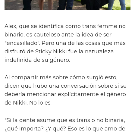
Alex, que se identifica como trans femme no
binario, es cauteloso ante la idea de ser
"encasillado". Pero una de las cosas que más
disfrutó de Sticky Nikki fue la naturaleza
indefinida de su género.
Al compartir más sobre cómo surgió esto,
dicen que hubo una conversación sobre si se
debería mencionar explícitamente el género
de Nikki. No lo es.
"Si la gente asume que es trans o no binaria,
¿qué importa? ¿Y qué? Eso es lo que amo de