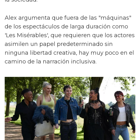
Alex argumenta que fuera de las "máquinas"
de los espectáculos de larga duración como
'Les Misérables', que requieren que los actores
asimilen un papel predeterminado sin
ninguna libertad creativa, hay muy poco en el
camino de la narración inclusiva.