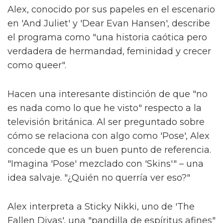
Alex, conocido por sus papeles en el escenario
en 'And Juliet' y 'Dear Evan Hansen', describe
el programa como "una historia caótica pero
verdadera de hermandad, feminidad y crecer
como queer".
Hacen una interesante distinción de que "no
es nada como lo que he visto" respecto a la
televisión británica. Al ser preguntado sobre
cómo se relaciona con algo como 'Pose', Alex
concede que es un buen punto de referencia.
"Imagina 'Pose' mezclado con 'Skins'" – una
idea salvaje. "¿Quién no querría ver eso?"
Alex interpreta a Sticky Nikki, uno de 'The
Fallen Divas', una "pandilla de espíritus afines"