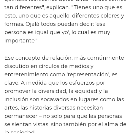
tan diferentes", explican. "Tienes uno que es
esto, uno que es aquello, diferentes colores y
formas. Ojalá todos puedan decir: 'esa
persona es igual que yo', lo cual es muy
importante."
Ese concepto de relación, más comúnmente
discutido en círculos de medios y
entretenimiento como 'representación', es
clave. A medida que los esfuerzos por
promover la diversidad, la equidad y la
inclusión son socavados en lugares como las
artes, las historias diversas necesitan
permanecer – no solo para que las personas
se sientan vistas, sino también por el alma de
la sociedad.