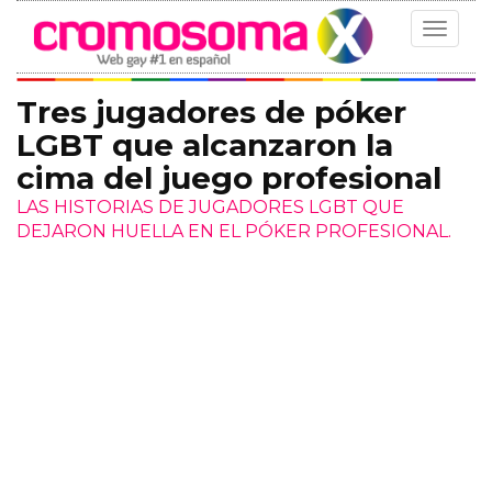
Toggle
navigat
Tres jugadores de póker
LGBT que alcanzaron la
cima del juego profesional
LAS HISTORIAS DE JUGADORES LGBT QUE
DEJARON HUELLA EN EL PÓKER PROFESIONAL.