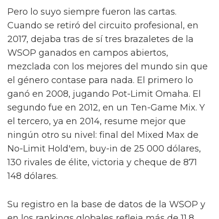
Pero lo suyo siempre fueron las cartas.
Cuando se retiró del circuito profesional, en
2017, dejaba tras de sí tres brazaletes de la
WSOP ganados en campos abiertos,
mezclada con los mejores del mundo sin que
el género contase para nada. El primero lo
ganó en 2008, jugando Pot-Limit Omaha. El
segundo fue en 2012, en un Ten-Game Mix. Y
el tercero, ya en 2014, resume mejor que
ningún otro su nivel: final del Mixed Max de
No-Limit Hold'em, buy-in de 25 000 dólares,
130 rivales de élite, victoria y cheque de 871
148 dólares.
Su registro en la base de datos de la WSOP y
en los rankings globales refleja más de 11,8