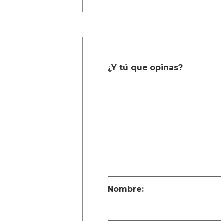
¿Y tú que opinas?
Nombre: