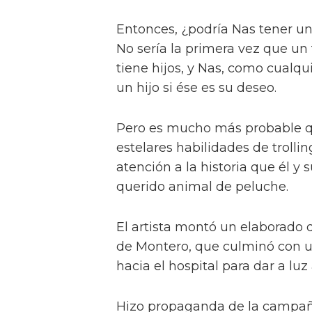
Entonces, ¿podría Nas tener un
No sería la primera vez que un
tiene hijos, y Nas, como cualqui
un hijo si ése es su deseo.
Pero es mucho más probable qu
estelares habilidades de trolli
atención a la historia que él y
querido animal de peluche.
El artista montó un elaborado
de Montero, que culminó con 
hacia el hospital para dar a luz
Hizo propaganda de la campañ