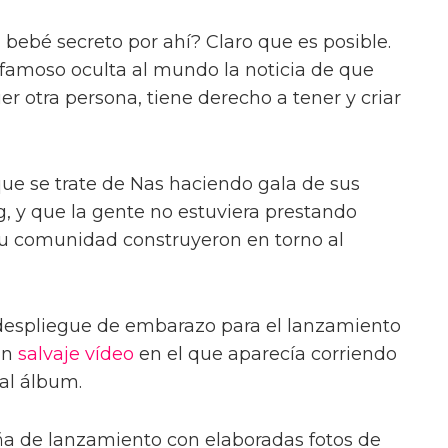
 bebé secreto por ahí? Claro que es posible.
 famoso oculta al mundo la noticia de que
er otra persona, tiene derecho a tener y criar
e se trate de Nas haciendo gala de sus
ng, y que la gente no estuviera prestando
 su comunidad construyeron en torno al
 despliegue de embarazo para el lanzamiento
un
salvaje vídeo
en el que aparecía corriendo
 al álbum.
a de lanzamiento con elaboradas fotos de