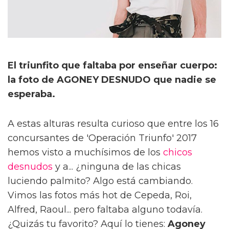
El triunfito que faltaba por enseñar cuerpo:
la foto de AGONEY DESNUDO que nadie se
esperaba.
A estas alturas resulta curioso que entre los 16
concursantes de 'Operación Triunfo' 2017
hemos visto a muchísimos de los
chicos
desnudos
y a... ¿ninguna de las chicas
luciendo palmito? Algo está cambiando.
Vimos las fotos más hot de Cepeda, Roi,
Alfred, Raoul... pero faltaba alguno todavía.
¿Quizás tu favorito? Aquí lo tienes:
Agoney