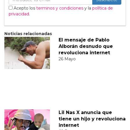
Acepto los
terminos y condiciones
y la
política de
privacidad
.
Noticias relacionadas
El mensaje de Pablo
Alborán desnudo que
revoluciona internet
26 Mayo
Lil Nas X anuncia que
tiene un hijo y revoluciona
internet