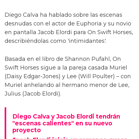
Diego Calva ha hablado sobre las escenas
desnudas con el actor de Euphoria y su novio
en pantalla Jacob Elordi para On Swift Horses,
describiéndolas como 'intimidantes'.
Basada en el libro de Shannon Pufahl, On
Swift Horses sigue a la pareja casada Muriel
(Daisy Edgar-Jones) y Lee (Will Poulter) – con
Muriel anhelando al hermano menor de Lee,
Julius (Jacob Elordi).
Diego Calva y Jacob Elordi tendrán
"escenas calientes" en su nuevo
proyecto