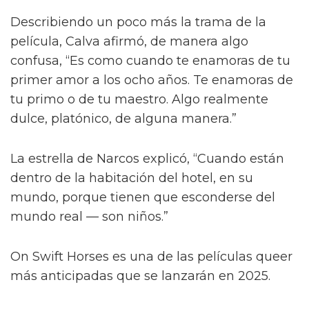
Describiendo un poco más la trama de la
película, Calva afirmó, de manera algo
confusa, “Es como cuando te enamoras de tu
primer amor a los ocho años. Te enamoras de
tu primo o de tu maestro. Algo realmente
dulce, platónico, de alguna manera.”
La estrella de Narcos explicó, “Cuando están
dentro de la habitación del hotel, en su
mundo, porque tienen que esconderse del
mundo real — son niños.”
On Swift Horses es una de las películas queer
más anticipadas que se lanzarán en 2025.