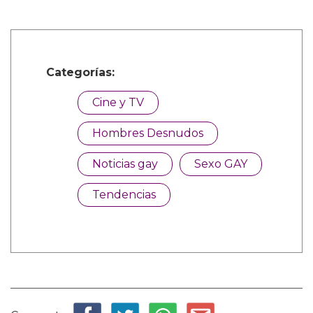
Categorías:
Cine y TV
Hombres Desnudos
Noticias gay
Sexo GAY
Tendencias