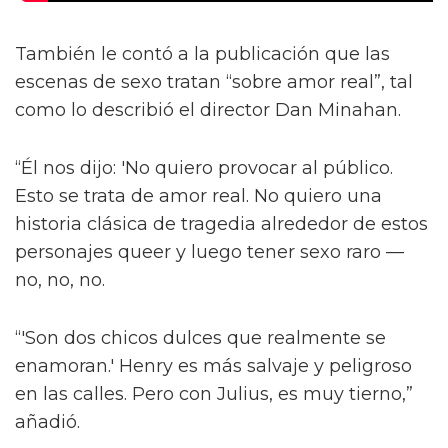
También le contó a la publicación que las
escenas de sexo tratan “sobre amor real”, tal
como lo describió el director Dan Minahan.
“Él nos dijo: 'No quiero provocar al público.
Esto se trata de amor real. No quiero una
historia clásica de tragedia alrededor de estos
personajes queer y luego tener sexo raro —
no, no, no.
“'Son dos chicos dulces que realmente se
enamoran.' Henry es más salvaje y peligroso
en las calles. Pero con Julius, es muy tierno,”
añadió.