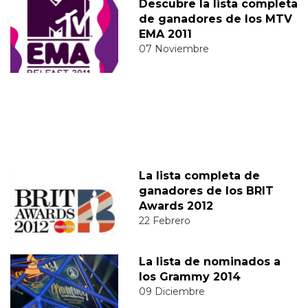
Descubre la lista completa
de ganadores de los MTV
EMA 2011
07 Noviembre
La lista completa de
ganadores de los BRIT
Awards 2012
22 Febrero
La lista de nominados a
los Grammy 2014
09 Diciembre