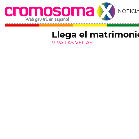
NOTICI
Llega el matrimoni
VIVA LAS VEGAS!