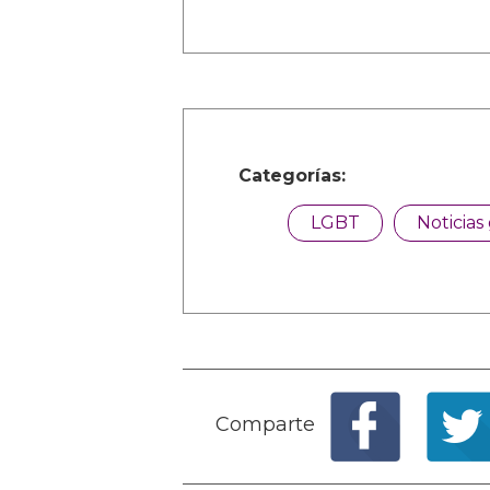
Categorías:
LGBT
Noticias
Comparte