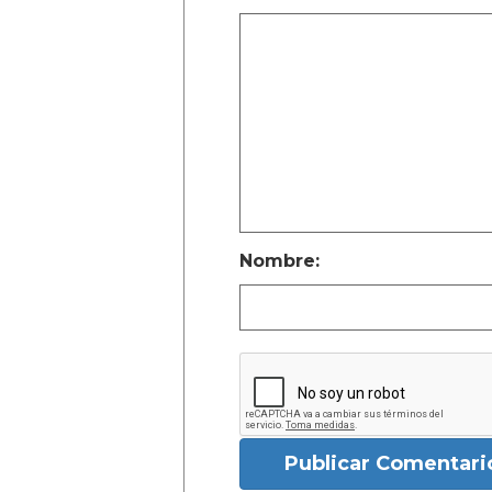
Nombre:
Publicar Comentari