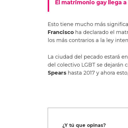
El matrimonio gay llega a
Esto tiene mucho más signific
Francisco
ha declarado el mat
los más contrarios a la ley inte
La ciudad del pecado estará 
del colectivo LGBT se dejarán 
Spears
hasta 2017 y ahora esto
¿Y tú que opinas?