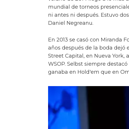
mundial de torneos presenciale
ni antes ni después. Estuvo d
Daniel Negreanu.
En 2013 se casó con Miranda Fos
años después de la boda dejó e
Street Capital, en Nueva York,
WSOP. Selbst siempre destacó 
ganaba en Hold'em que en Oma