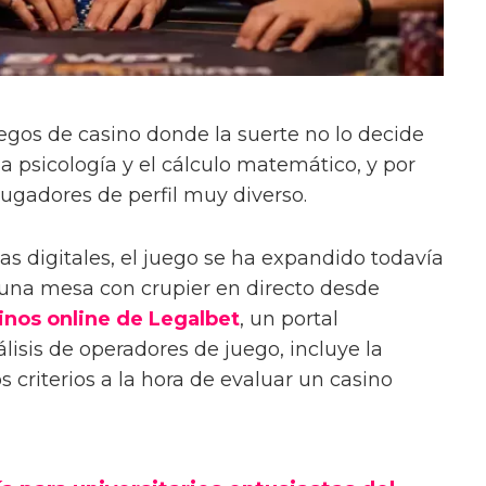
uegos de casino donde la suerte no lo decide
 la psicología y el cálculo matemático, y por
jugadores de perfil muy diverso.
as digitales, el juego se ha expandido todavía
 una mesa con crupier en directo desde
inos online de Legalbet
, un portal
lisis de operadores de juego, incluye la
 criterios a la hora de evaluar un casino