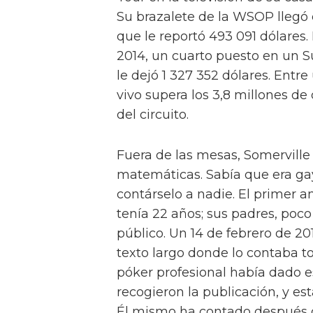
Su brazalete de la WSOP llegó 
que le reportó 493 091 dólares.
2014, un cuarto puesto en un S
le dejó 1 327 352 dólares. Entre
vivo supera los 3,8 millones de
del circuito.
Fuera de las mesas, Somerville
matemáticas. Sabía que era gay
contárselo a nadie. El primer 
tenía 22 años; sus padres, poco
público. Un 14 de febrero de 20
texto largo donde lo contaba to
póker profesional había dado 
recogieron la publicación, y est
Él mismo ha contado después q