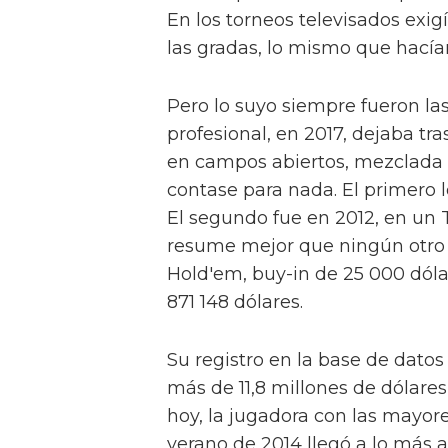
En los torneos televisados exi
las gradas, lo mismo que hacía
Pero lo suyo siempre fueron las 
profesional, en 2017, dejaba tr
en campos abiertos, mezclada 
contase para nada. El primero
El segundo fue en 2012, en un T
resume mejor que ningún otro s
Hold'em, buy-in de 25 000 dólare
871 148 dólares.
Su registro en la base de datos
más de 11,8 millones de dólares
hoy, la jugadora con las mayor
verano de 2014 llegó a lo más a