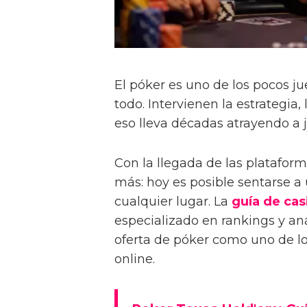
El póker es uno de los pocos j
todo. Intervienen la estrategia,
eso lleva décadas atrayendo a 
Con la llegada de las plataform
más: hoy es posible sentarse a
cualquier lugar. La
guía de cas
especializado en rankings y aná
oferta de póker como uno de los
online.