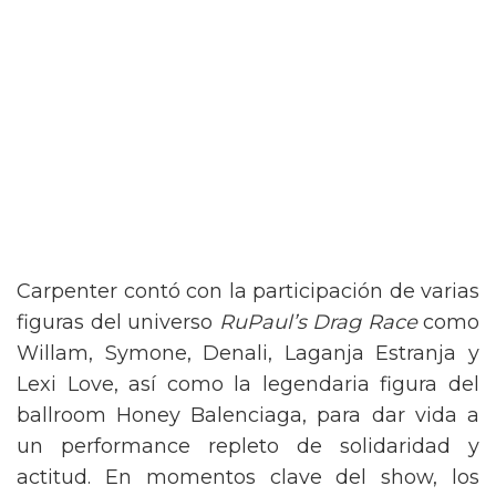
Carpenter contó con la participación de varias
figuras del universo
RuPaul’s Drag Race
como
Willam, Symone, Denali, Laganja Estranja y
Lexi Love, así como la legendaria figura del
ballroom Honey Balenciaga, para dar vida a
un performance repleto de solidaridad y
actitud. En momentos clave del show, los