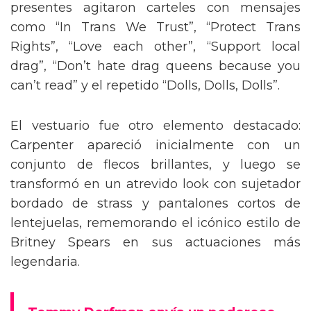
presentes agitaron carteles con mensajes
como “In Trans We Trust”, “Protect Trans
Rights”, “Love each other”, “Support local
drag”, “Don’t hate drag queens because you
can’t read” y el repetido “Dolls, Dolls, Dolls”.
El vestuario fue otro elemento destacado:
Carpenter apareció inicialmente con un
conjunto de flecos brillantes, y luego se
transformó en un atrevido look con sujetador
bordado de strass y pantalones cortos de
lentejuelas, rememorando el icónico estilo de
Britney Spears en sus actuaciones más
legendaria.