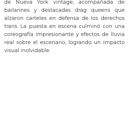
de Nueva York vintage, acompañada de
bailarines y destacadas drag queens que
alzaron carteles en defensa de los derechos
trans. La puesta en escena culminó con una
coreografía impresionante y efectos de lluvia
real sobre el escenario, logrando un impacto
visual inolvidable.