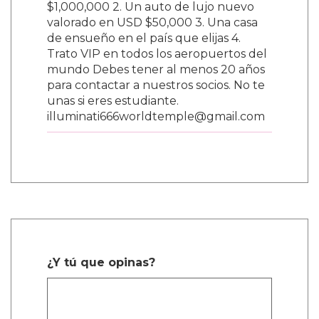
$1,000,000 2. Un auto de lujo nuevo
valorado en USD $50,000 3. Una casa
de ensueño en el país que elijas 4.
Trato VIP en todos los aeropuertos del
mundo Debes tener al menos 20 años
para contactar a nuestros socios. No te
unas si eres estudiante.
illuminati666worldtemple@gmail.com
¿Y tú que opinas?