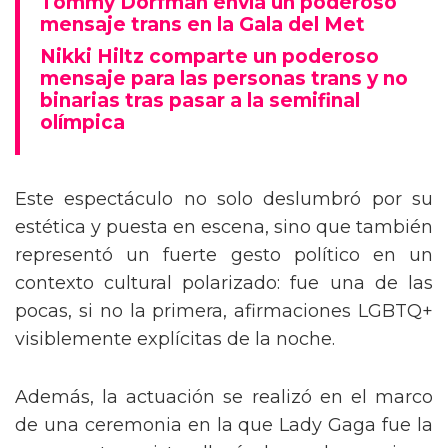
Tommy Dorfman envía un poderoso
mensaje trans en la Gala del Met
Nikki Hiltz comparte un poderoso
mensaje para las personas trans y no
binarias tras pasar a la semifinal
olímpica
Este espectáculo no solo deslumbró por su
estética y puesta en escena, sino que también
representó un fuerte gesto político en un
contexto cultural polarizado: fue una de las
pocas, si no la primera, afirmaciones LGBTQ+
visiblemente explícitas de la noche.
Además, la actuación se realizó en el marco
de una ceremonia en la que Lady Gaga fue la