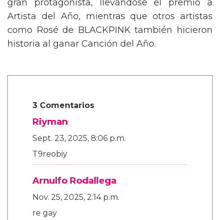
gran protagonista, llevándose el premio a
Artista del Año, mientras que otros artistas
como Rosé de BLACKPINK también hicieron
historia al ganar Canción del Año.
3 Comentarios
Riyman
Sept. 23, 2025, 8:06 p.m.
T9reobiy
Arnulfo Rodallega
Nov. 25, 2025, 2:14 p.m.
re gay