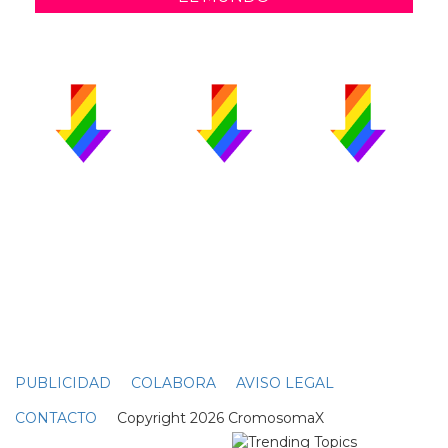
PUBLICIDAD
COLABORA
AVISO LEGAL
CONTACTO
Copyright 2026 CromosomaX