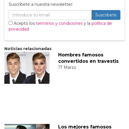
Suscribete a nuestra newsletter:
Suscribete
Acepto los
terminos y condiciones
y la
política de
privacidad
.
Noticias relacionadas
Hombres famosos
convertidos en travestis
17 Marzo
Los mejores famosos