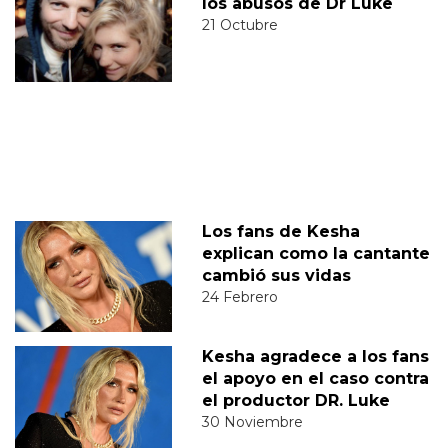
los abusos de Dr Luke
21 Octubre
Los fans de Kesha
explican como la cantante
cambió sus vidas
24 Febrero
Kesha agradece a los fans
el apoyo en el caso contra
el productor DR. Luke
30 Noviembre