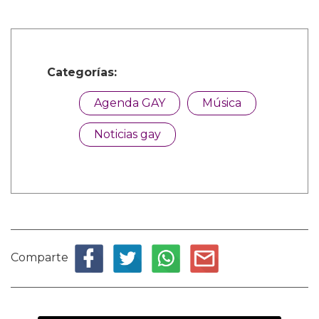
Categorías:
Agenda GAY
Música
Noticias gay
Comparte