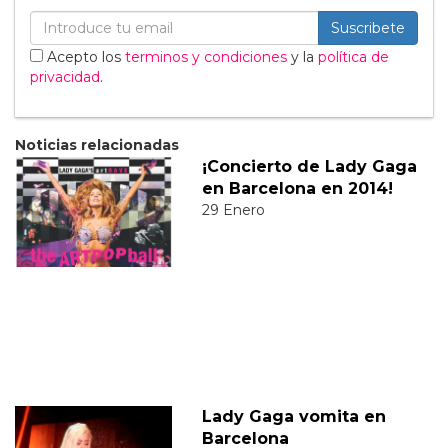
Suscribete
Acepto los
terminos y condiciones
y la
política de
privacidad
.
Noticias relacionadas
¡Concierto de Lady Gaga
en Barcelona en 2014!
29 Enero
Lady Gaga vomita en
Barcelona