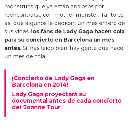
monstruos que ya están ansiosos por
reencontrarse con mother monster. Tanto es
así que algunos le dedican un mes entero de
sus vidas:
los fans de Lady Gaga hacen cola
para su concierto en Barcelona un mes
antes
. Sí, has leído bien: hay gente que hace
un mes de cola.
¡Concierto de Lady Gaga en
Barcelona en 2014!
Lady Gaga proyectará su
documental antes de cada concierto
del 'Joanne Tour'