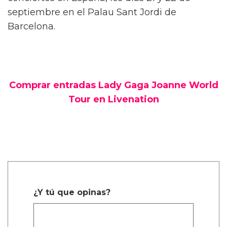
septiembre en el Palau Sant Jordi de
Barcelona.
Comprar entradas Lady Gaga Joanne World
Tour en Livenation
¿Y tú que opinas?