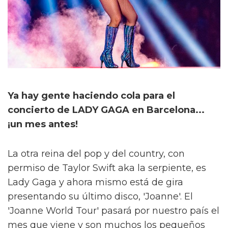
Ya hay gente haciendo cola para el
concierto de LADY GAGA en Barcelona...
¡un mes antes!
La otra reina del pop y del country, con
permiso de Taylor Swift aka la serpiente, es
Lady Gaga y ahora mismo está de gira
presentando su último disco, 'Joanne'. El
'Joanne World Tour' pasará por nuestro país el
mes que viene y son muchos los pequeños