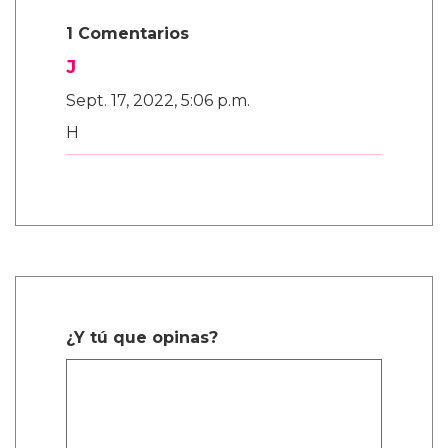
1 Comentarios
J
Sept. 17, 2022, 5:06 p.m.
H
¿Y tú que opinas?