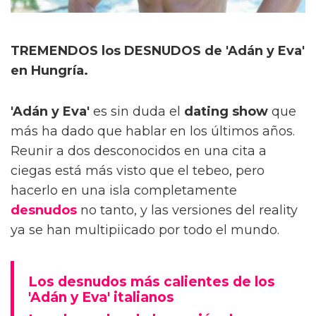
TREMENDOS los DESNUDOS de 'Adán y Eva'
en Hungría.
'Adán y Eva'
es sin duda el
dating show
que
más ha dado que hablar en los últimos años.
Reunir a dos desconocidos en una cita a
ciegas está más visto que el tebeo, pero
hacerlo en una isla completamente
desnudos
no tanto, y las versiones del reality
ya se han multipiicado por todo el mundo.
Los desnudos más calientes de los
'Adán y Eva' italianos