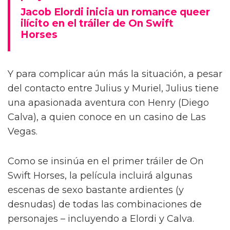
Jacob Elordi inicia un romance queer
ilícito en el tráiler de On Swift
Horses
Y para complicar aún más la situación, a pesar
del contacto entre Julius y Muriel, Julius tiene
una apasionada aventura con Henry (Diego
Calva), a quien conoce en un casino de Las
Vegas.
Como se insinúa en el primer tráiler de On
Swift Horses, la película incluirá algunas
escenas de sexo bastante ardientes (y
desnudas) de todas las combinaciones de
personajes – incluyendo a Elordi y Calva.