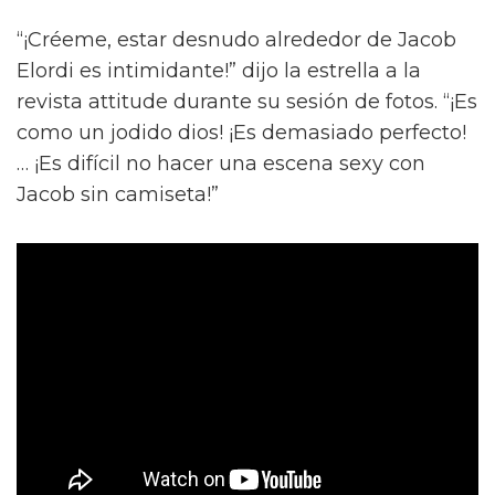
“¡Créeme, estar desnudo alrededor de Jacob
Elordi es intimidante!” dijo la estrella a la
revista attitude durante su sesión de fotos. “¡Es
como un jodido dios! ¡Es demasiado perfecto!
… ¡Es difícil no hacer una escena sexy con
Jacob sin camiseta!”