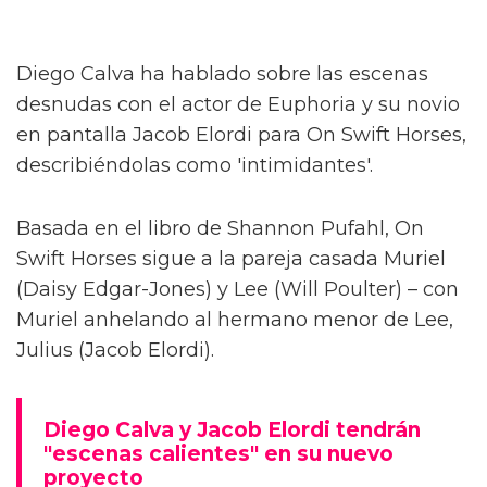
Diego Calva ha hablado sobre las escenas
desnudas con el actor de Euphoria y su novio
en pantalla Jacob Elordi para On Swift Horses,
describiéndolas como 'intimidantes'.
Basada en el libro de Shannon Pufahl, On
Swift Horses sigue a la pareja casada Muriel
(Daisy Edgar-Jones) y Lee (Will Poulter) – con
Muriel anhelando al hermano menor de Lee,
Julius (Jacob Elordi).
Diego Calva y Jacob Elordi tendrán
"escenas calientes" en su nuevo
proyecto