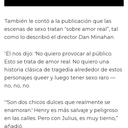
También le contó a la publicación que las
escenas de sexo tratan “sobre amor real”, tal
como lo describió el director Dan Minahan.
“Él nos dijo: 'No quiero provocar al público.
Esto se trata de amor real. No quiero una
historia clásica de tragedia alrededor de estos
personajes queer y luego tener sexo raro —
no, no, no.
“'Son dos chicos dulces que realmente se
enamoran.' Henry es más salvaje y peligroso
en las calles. Pero con Julius, es muy tierno,”
añadió.