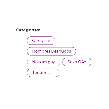
Categorías:
Cine y TV
Hombres Desnudos
Noticias gay
Sexo GAY
Tendencias