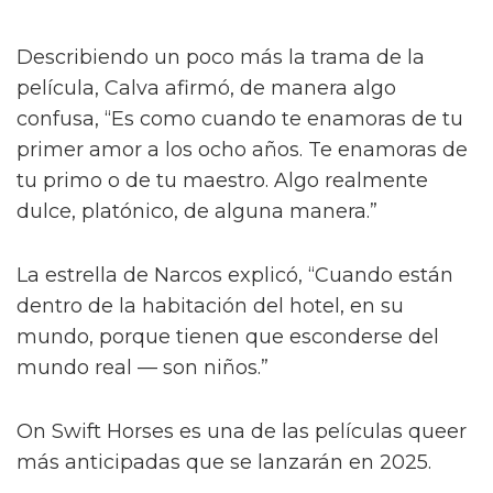
Describiendo un poco más la trama de la
película, Calva afirmó, de manera algo
confusa, “Es como cuando te enamoras de tu
primer amor a los ocho años. Te enamoras de
tu primo o de tu maestro. Algo realmente
dulce, platónico, de alguna manera.”
La estrella de Narcos explicó, “Cuando están
dentro de la habitación del hotel, en su
mundo, porque tienen que esconderse del
mundo real — son niños.”
On Swift Horses es una de las películas queer
más anticipadas que se lanzarán en 2025.