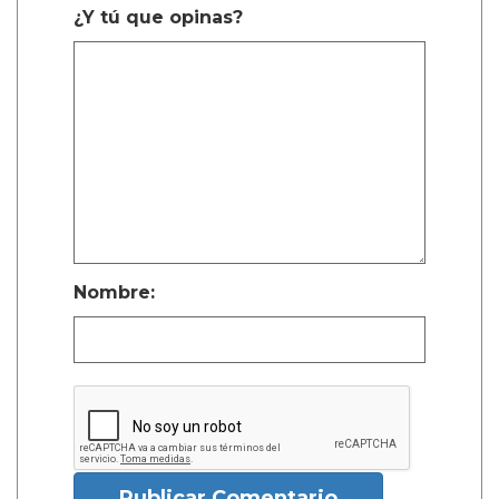
¿Y tú que opinas?
Nombre:
Publicar Comentario