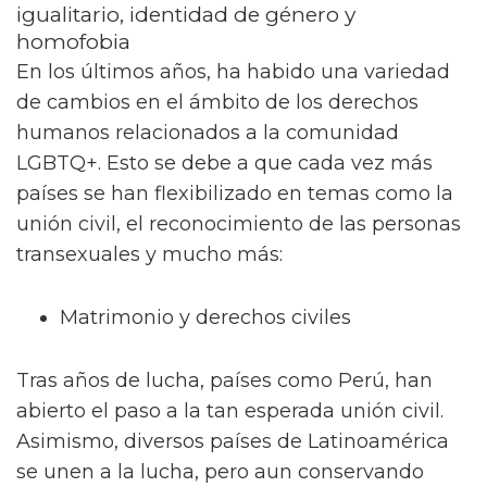
igualitario, identidad de género y
homofobia
En los últimos años, ha habido una variedad
de cambios en el ámbito de los derechos
humanos relacionados a la comunidad
LGBTQ+. Esto se debe a que cada vez más
países se han flexibilizado en temas como la
unión civil, el reconocimiento de las personas
transexuales y mucho más:
Matrimonio y derechos civiles
Tras años de lucha, países como Perú, han
abierto el paso a la tan esperada unión civil.
Asimismo, diversos países de Latinoamérica
se unen a la lucha, pero aun conservando