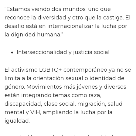
“Estamos viendo dos mundos: uno que
reconoce la diversidad y otro que la castiga. El
desafío está en internacionalizar la lucha por
la dignidad humana.”
Interseccionalidad y justicia social
El activismo LGBTQ+ contemporáneo ya no se
limita a la orientación sexual o identidad de
género. Movimientos más jóvenes y diversos
están integrando temas como raza,
discapacidad, clase social, migración, salud
mental y VIH, ampliando la lucha por la
igualdad.