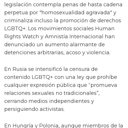
legislación contempla penas de hasta cadena
perpetua por "homosexualidad agravada" y
criminaliza incluso la promoción de derechos
LGBTQ+. Los movimientos sociales Human
Rights Watch y Amnistía Internacional han
denunciado un aumento alarmante de
detenciones arbitrarias, acoso y violencia.
En Rusia se intensificó la censura de
contenido LGBTQ+ con una ley que prohíbe
cualquier expresión pública que “promueva
relaciones sexuales no tradicionales”,
cerrando medios independientes y
persiguiendo activistas.
En Hungría y Polonia, aunque miembros de la