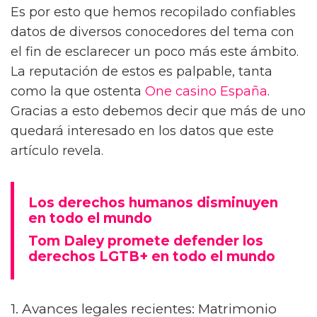
Es por esto que hemos recopilado confiables
datos de diversos conocedores del tema con
el fin de esclarecer un poco más este ámbito.
La reputación de estos es palpable, tanta
como la que ostenta
One casino España
.
Gracias a esto debemos decir que más de uno
quedará interesado en los datos que este
artículo revela.
Los derechos humanos disminuyen
en todo el mundo
Tom Daley promete defender los
derechos LGTB+ en todo el mundo
1. Avances legales recientes: Matrimonio