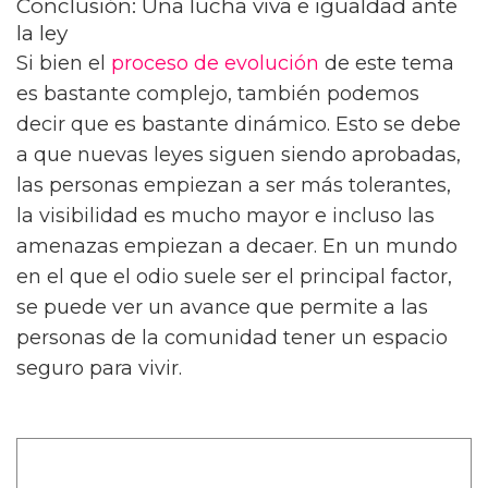
Conclusión: Una lucha viva e igualdad ante
la ley
Si bien el
proceso de evolución
de este tema
es bastante complejo, también podemos
decir que es bastante dinámico. Esto se debe
a que nuevas leyes siguen siendo aprobadas,
las personas empiezan a ser más tolerantes,
la visibilidad es mucho mayor e incluso las
amenazas empiezan a decaer. En un mundo
en el que el odio suele ser el principal factor,
se puede ver un avance que permite a las
personas de la comunidad tener un espacio
seguro para vivir.