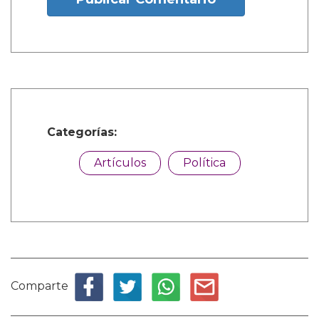
Categorías:
Artículos
Política
Comparte