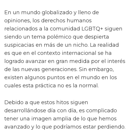
En un mundo globalizado y lleno de
opiniones, los derechos humanos
relacionados a la comunidad LGBTQ+ siguen
siendo un tema polémico que despierta
suspicacias en más de un nicho. La realidad
es que en el contexto internacional se ha
logrado avanzar en gran medida por el interés
de las nuevas generaciones. Sin embargo,
existen algunos puntos en el mundo en los
cuales esta práctica no es la normal.
Debido a que estos hitos siguen
desarrollándose día con día, es complicado
tener una imagen amplia de lo que hemos
avanzado y lo que podríamos estar perdiendo.