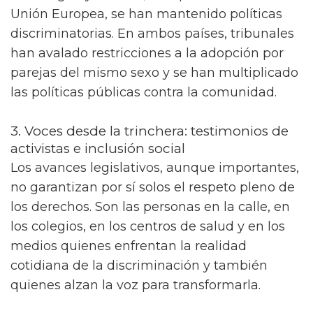
Unión Europea, se han mantenido políticas
discriminatorias. En ambos países, tribunales
han avalado restricciones a la adopción por
parejas del mismo sexo y se han multiplicado
las políticas públicas contra la comunidad.
3. Voces desde la trinchera: testimonios de
activistas e inclusión social
Los avances legislativos, aunque importantes,
no garantizan por sí solos el respeto pleno de
los derechos. Son las personas en la calle, en
los colegios, en los centros de salud y en los
medios quienes enfrentan la realidad
cotidiana de la discriminación y también
quienes alzan la voz para transformarla.