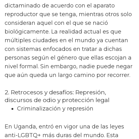
dictaminado de acuerdo con el aparato
reproductor que se tenga, mientras otros solo
consideran aquel con el que se nació
biológicamente. La realidad actual es que
múltiples ciudades en el mundo ya cuentan
con sistemas enfocados en tratar a dichas
personas según el género que ellas escojan a
nivel formal. Sin embargo, nadie puede negar
que aún queda un largo camino por recorrer.
2. Retrocesos y desafíos: Represión,
discursos de odio y protección legal
Criminalización y represión
En Uganda, entró en vigor una de las leyes
anti-LGBTQ+ más duras del mundo. Esta