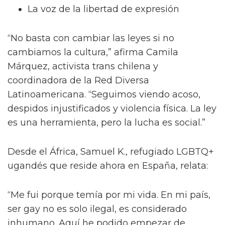
La voz de la libertad de expresión
“No basta con cambiar las leyes si no
cambiamos la cultura,” afirma Camila
Márquez, activista trans chilena y
coordinadora de la Red Diversa
Latinoamericana. “Seguimos viendo acoso,
despidos injustificados y violencia física. La ley
es una herramienta, pero la lucha es social.”
Desde el África, Samuel K., refugiado LGBTQ+
ugandés que reside ahora en España, relata:
“Me fui porque temía por mi vida. En mi país,
ser gay no es solo ilegal, es considerado
inhumano. Aquí he podido empezar de