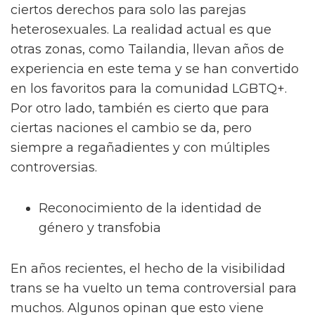
ciertos derechos para solo las parejas
heterosexuales. La realidad actual es que
otras zonas, como Tailandia, llevan años de
experiencia en este tema y se han convertido
en los favoritos para la comunidad LGBTQ+.
Por otro lado, también es cierto que para
ciertas naciones el cambio se da, pero
siempre a regañadientes y con múltiples
controversias.
Reconocimiento de la identidad de
género y transfobia
En años recientes, el hecho de la visibilidad
trans se ha vuelto un tema controversial para
muchos. Algunos opinan que esto viene