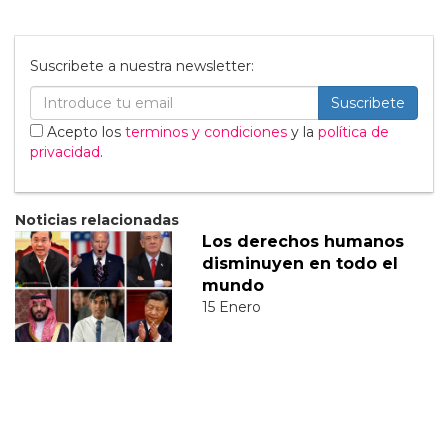
Suscribete a nuestra newsletter:
Suscribete
Acepto los
terminos y condiciones
y la
política de
privacidad
.
Noticias relacionadas
Los derechos humanos
disminuyen en todo el
mundo
15 Enero