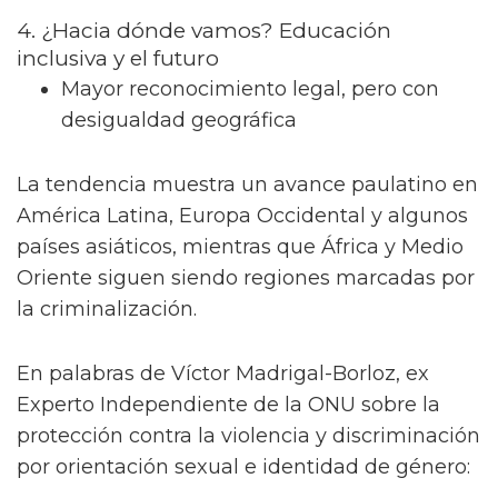
4. ¿Hacia dónde vamos? Educación
inclusiva y el futuro
Mayor reconocimiento legal, pero con
desigualdad geográfica
La tendencia muestra un avance paulatino en
América Latina, Europa Occidental y algunos
países asiáticos, mientras que África y Medio
Oriente siguen siendo regiones marcadas por
la criminalización.
En palabras de Víctor Madrigal-Borloz, ex
Experto Independiente de la ONU sobre la
protección contra la violencia y discriminación
por orientación sexual e identidad de género: