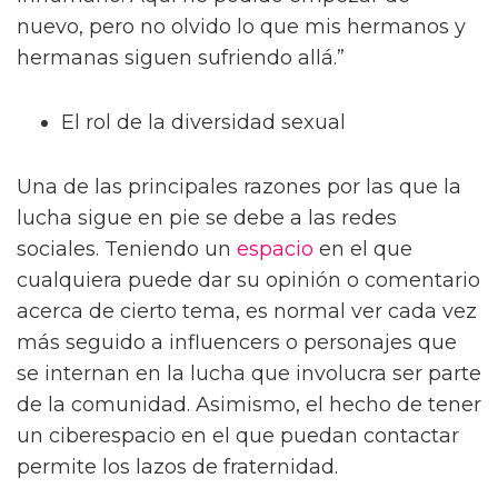
nuevo, pero no olvido lo que mis hermanos y
hermanas siguen sufriendo allá.”
El rol de la diversidad sexual
Una de las principales razones por las que la
lucha sigue en pie se debe a las redes
sociales. Teniendo un
espacio
en el que
cualquiera puede dar su opinión o comentario
acerca de cierto tema, es normal ver cada vez
más seguido a influencers o personajes que
se internan en la lucha que involucra ser parte
de la comunidad. Asimismo, el hecho de tener
un ciberespacio en el que puedan contactar
permite los lazos de fraternidad.