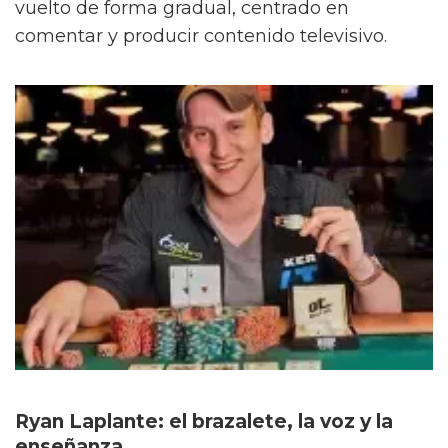
vuelto de forma gradual, centrado en
comentar y producir contenido televisivo.
Ryan Laplante: el brazalete, la voz y la
enseñanza