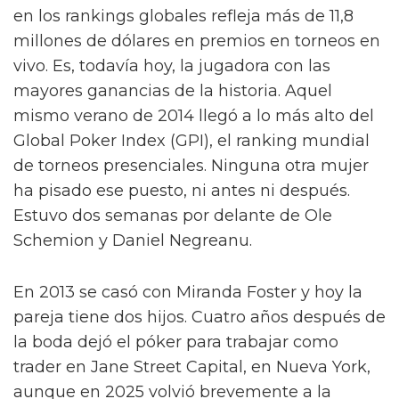
en los rankings globales refleja más de 11,8
millones de dólares en premios en torneos en
vivo. Es, todavía hoy, la jugadora con las
mayores ganancias de la historia. Aquel
mismo verano de 2014 llegó a lo más alto del
Global Poker Index (GPI), el ranking mundial
de torneos presenciales. Ninguna otra mujer
ha pisado ese puesto, ni antes ni después.
Estuvo dos semanas por delante de Ole
Schemion y Daniel Negreanu.
En 2013 se casó con Miranda Foster y hoy la
pareja tiene dos hijos. Cuatro años después de
la boda dejó el póker para trabajar como
trader en Jane Street Capital, en Nueva York,
aunque en 2025 volvió brevemente a la