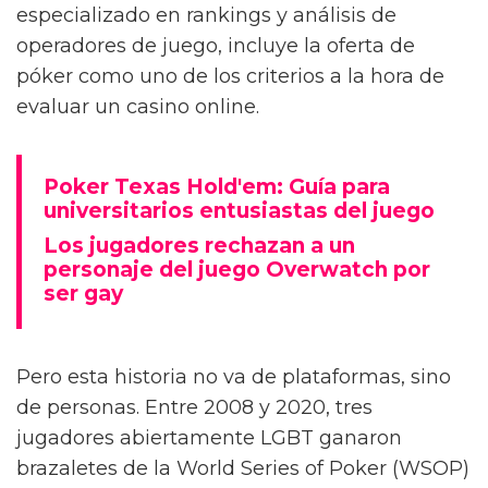
especializado en rankings y análisis de
operadores de juego, incluye la oferta de
póker como uno de los criterios a la hora de
evaluar un casino online.
Poker Texas Hold'em: Guía para
universitarios entusiastas del juego
Los jugadores rechazan a un
personaje del juego Overwatch por
ser gay
Pero esta historia no va de plataformas, sino
de personas. Entre 2008 y 2020, tres
jugadores abiertamente LGBT ganaron
brazaletes de la World Series of Poker (WSOP)