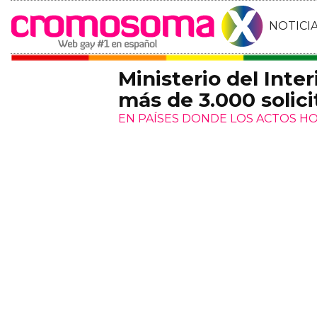
NOTICI
Ministerio del Inte
más de 3.000 solici
EN PAÍSES DONDE LOS ACTOS H