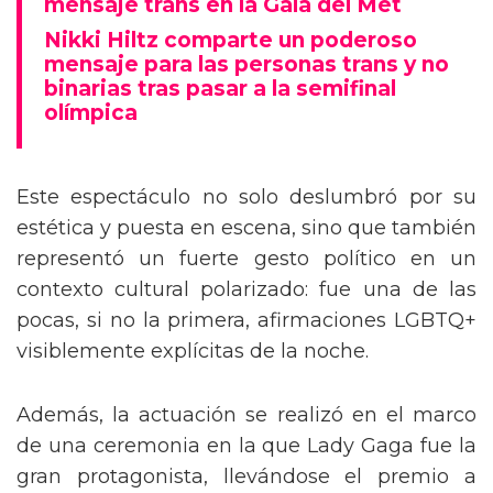
mensaje trans en la Gala del Met
Nikki Hiltz comparte un poderoso
mensaje para las personas trans y no
binarias tras pasar a la semifinal
olímpica
Este espectáculo no solo deslumbró por su
estética y puesta en escena, sino que también
representó un fuerte gesto político en un
contexto cultural polarizado: fue una de las
pocas, si no la primera, afirmaciones LGBTQ+
visiblemente explícitas de la noche.
Además, la actuación se realizó en el marco
de una ceremonia en la que Lady Gaga fue la
gran protagonista, llevándose el premio a