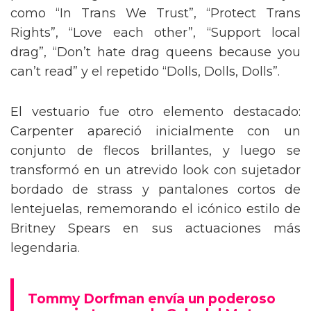
como “In Trans We Trust”, “Protect Trans
Rights”, “Love each other”, “Support local
drag”, “Don’t hate drag queens because you
can’t read” y el repetido “Dolls, Dolls, Dolls”.
El vestuario fue otro elemento destacado:
Carpenter apareció inicialmente con un
conjunto de flecos brillantes, y luego se
transformó en un atrevido look con sujetador
bordado de strass y pantalones cortos de
lentejuelas, rememorando el icónico estilo de
Britney Spears en sus actuaciones más
legendaria.
Tommy Dorfman envía un poderoso