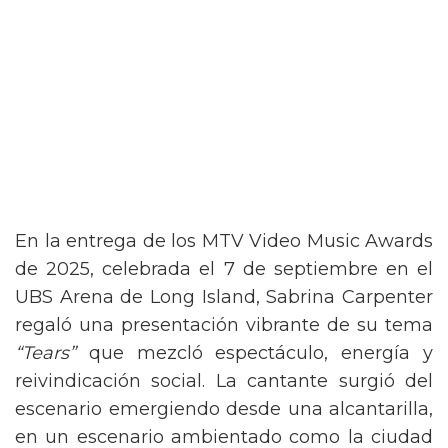
En la entrega de los MTV Video Music Awards
de 2025, celebrada el 7 de septiembre en el
UBS Arena de Long Island, Sabrina Carpenter
regaló una presentación vibrante de su tema
“Tears”
que mezcló espectáculo, energía y
reivindicación social. La cantante surgió del
escenario emergiendo desde una alcantarilla,
en un escenario ambientado como la ciudad