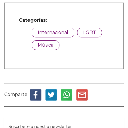
Categorías:
Internacional
LGBT
Música
Comparte
Suscribete a nuestra newsletter: