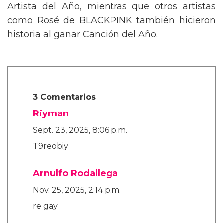
Artista del Año, mientras que otros artistas
como Rosé de BLACKPINK también hicieron
historia al ganar Canción del Año.
3 Comentarios
Riyman
Sept. 23, 2025, 8:06 p.m.
T9reobiy
Arnulfo Rodallega
Nov. 25, 2025, 2:14 p.m.
re gay