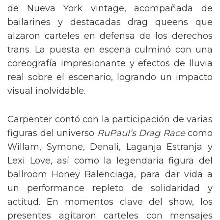
de Nueva York vintage, acompañada de
bailarines y destacadas drag queens que
alzaron carteles en defensa de los derechos
trans. La puesta en escena culminó con una
coreografía impresionante y efectos de lluvia
real sobre el escenario, logrando un impacto
visual inolvidable.
Carpenter contó con la participación de varias
figuras del universo
RuPaul’s Drag Race
como
Willam, Symone, Denali, Laganja Estranja y
Lexi Love, así como la legendaria figura del
ballroom Honey Balenciaga, para dar vida a
un performance repleto de solidaridad y
actitud. En momentos clave del show, los
presentes agitaron carteles con mensajes