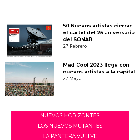
50 Nuevos artistas cierran
el cartel del 25 aniversario
del SÓNAR
27 Febrero
Mad Cool 2023 llega con
nuevos artistas a la capital
22 Mayo
NUEVOS HORIZONTES
LOS NUEVOS MUTANTES
LA PANTERA VUELVE