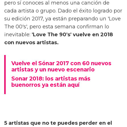
pero sí conoces al menos una canción de
cada artista o grupo. Dado el éxito logrado por
su edición 2017, ya están preparando un 'Love
The 00's', pero esta semana confirman lo
inevitable:
'Love The 90's' vuelve en 2018
con nuevos artistas.
Vuelve el Sónar 2017 con 60 nuevos
artistas y un nuevo escenario
Sonar 2018: los artistas más
buenorros ya están aquí
5 artistas que no te puedes perder en el