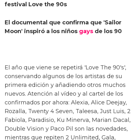
festival Love the 90s
El documental que confirma que 'Sailor
Moon' inspiró a los niños
gays
de los 90
El año que viene se repetirá 'Love The 90's',
conservando algunos de los artistas de su
primera edición y añadiendo otros muchos
nuevos. Atención al vídeo y al cartel de los
confirmados por ahora: Alexia, Alice Deejay,
Rozalla, Twenty 4 Seven, Taleesa, Just Luis, 2
Fabiola, Paradisio, Ku Minerva, Marian Dacal,
Double Vision y Paco Pil son las novedades,
mientras que repiten 2 Unlimited, Gala,