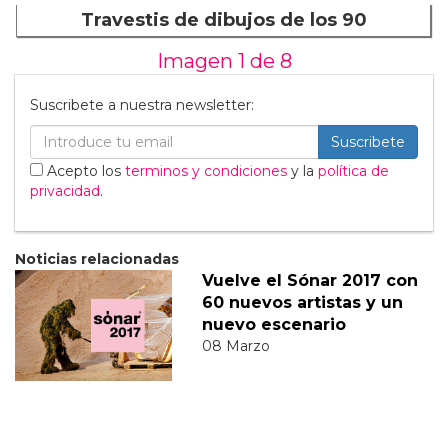
Travestis de dibujos de los 90
Imagen 1 de
8
Suscribete a nuestra newsletter:
Suscribete
Acepto los
terminos y condiciones
y la
política de
privacidad
.
Noticias relacionadas
Vuelve el Sónar 2017 con
60 nuevos artistas y un
nuevo escenario
08 Marzo