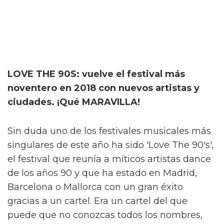
LOVE THE 90S: vuelve el festival más
noventero en 2018 con nuevos artistas y
ciudades. ¡Qué MARAVILLA!
Sin duda uno de los festivales musicales más
singulares de este año ha sido 'Love The 90's',
el festival que reunía a míticos artistas dance
de los años 90 y que ha estado en Madrid,
Barcelona o Mallorca con un gran éxito
gracias a un cartel. Era un cartel del que
puede que no conozcas todos los nombres,