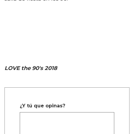
LOVE the 90's 2018
¿Y tú que opinas?