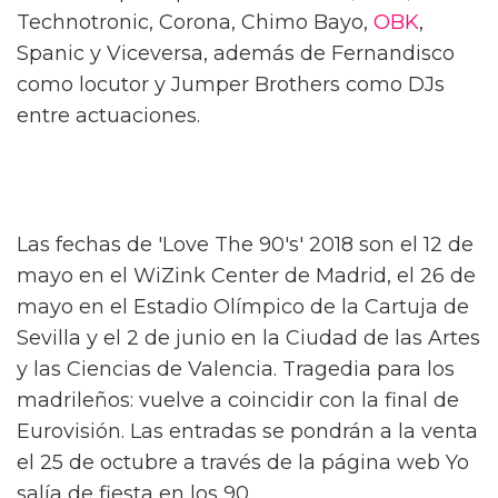
Technotronic, Corona, Chimo Bayo,
OBK
,
Spanic y Viceversa, además de Fernandisco
como locutor y Jumper Brothers como DJs
entre actuaciones.
Las fechas de 'Love The 90's' 2018 son el 12 de
mayo en el WiZink Center de Madrid, el 26 de
mayo en el Estadio Olímpico de la Cartuja de
Sevilla y el 2 de junio en la Ciudad de las Artes
y las Ciencias de Valencia. Tragedia para los
madrileños: vuelve a coincidir con la final de
Eurovisión. Las entradas se pondrán a la venta
el 25 de octubre a través de la página web Yo
salía de fiesta en los 90.