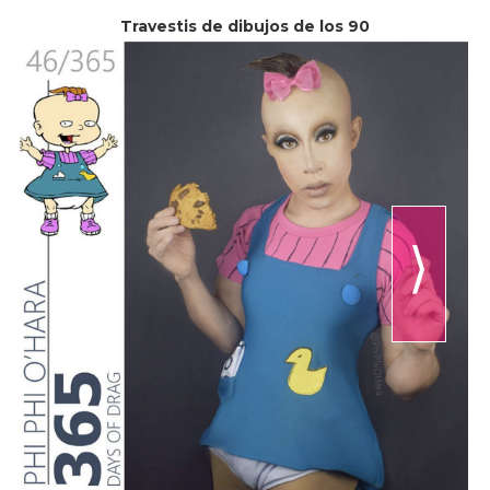
Travestis de dibujos de los 90
⟩