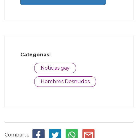
Categorías:
Noticias gay
Hombres Desnudos
Comparte