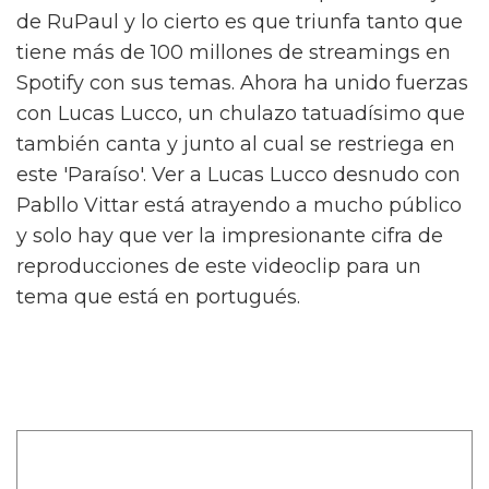
de RuPaul y lo cierto es que triunfa tanto que
tiene más de 100 millones de streamings en
Spotify con sus temas. Ahora ha unido fuerzas
con Lucas Lucco, un chulazo tatuadísimo que
también canta y junto al cual se restriega en
este 'Paraíso'. Ver a Lucas Lucco desnudo con
Pabllo Vittar está atrayendo a mucho público
y solo hay que ver la impresionante cifra de
reproducciones de este videoclip para un
tema que está en portugués.