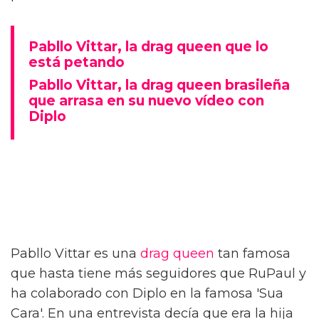
Pabllo Vittar, la drag queen que lo
está petando
Pabllo Vittar, la drag queen brasileña
que arrasa en su nuevo vídeo con
Diplo
Pabllo Vittar es una
drag queen
tan famosa
que hasta tiene más seguidores que RuPaul y
ha colaborado con Diplo en la famosa 'Sua
Cara'. En una entrevista decía que era la hija