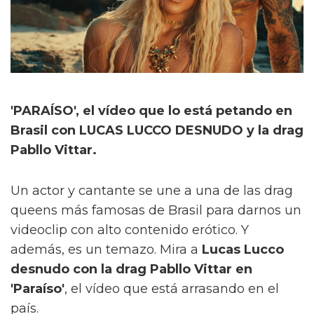
'PARAÍSO', el vídeo que lo está petando en
Brasil con LUCAS LUCCO DESNUDO y la drag
Pabllo Vittar.
Un actor y cantante se une a una de las drag
queens más famosas de Brasil para darnos un
videoclip con alto contenido erótico. Y
además, es un temazo. Mira a
Lucas Lucco
desnudo con la drag Pabllo Vittar en
'Paraíso'
, el vídeo que está arrasando en el
país.