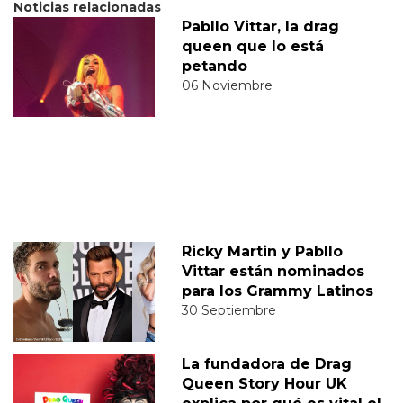
Noticias relacionadas
Pabllo Vittar, la drag
queen que lo está
petando
06 Noviembre
Ricky Martin y Pabllo
Vittar están nominados
para los Grammy Latinos
30 Septiembre
La fundadora de Drag
Queen Story Hour UK