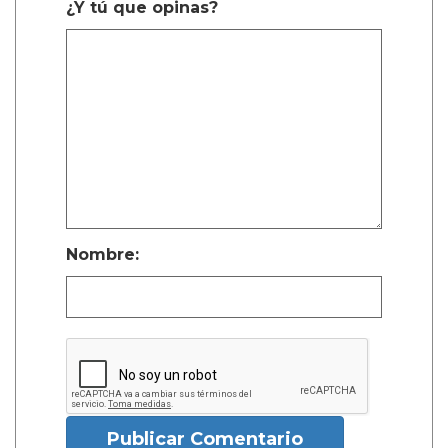
¿Y tú que opinas?
Nombre:
Publicar Comentario