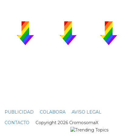
PUBLICIDAD
COLABORA
AVISO LEGAL
CONTACTO
Copyright 2026 CromosomaX