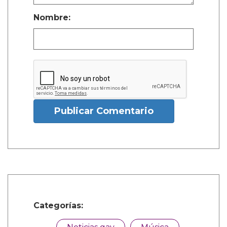
Nombre:
Publicar Comentario
Categorías: