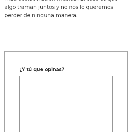
algo traman juntos y no nos lo queremos
perder de ninguna manera.
¿Y tú que opinas?