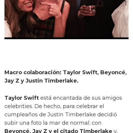
Macro colaboración: Taylor Swift, Beyoncé,
Jay Z y Justin Timberlake.
Taylor Swift
está encantada de sus amigos
celebrities. De hecho, para celebrar el
cumpleaños de Justin Timberlake decidió
subir una foto la mar de normal: con
Beyoncé, Jay Z y el citado Timberlake
y,