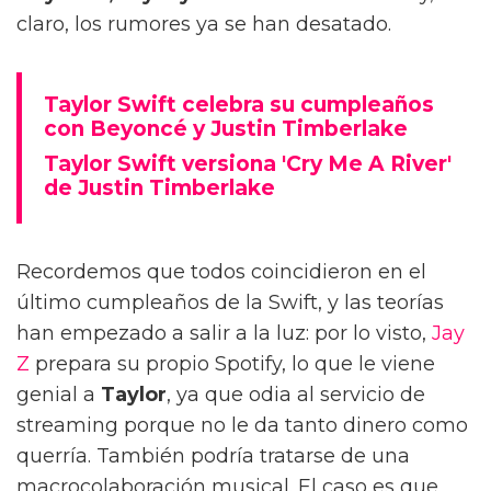
claro, los rumores ya se han desatado.
Taylor Swift celebra su cumpleaños
con Beyoncé y Justin Timberlake
Taylor Swift versiona 'Cry Me A River'
de Justin Timberlake
Recordemos que todos coincidieron en el
último cumpleaños de la Swift, y las teorías
han empezado a salir a la luz: por lo visto,
Jay
Z
prepara su propio Spotify, lo que le viene
genial a
Taylor
, ya que odia al servicio de
streaming porque no le da tanto dinero como
querría. También podría tratarse de una
macrocolaboración musical. El caso es que