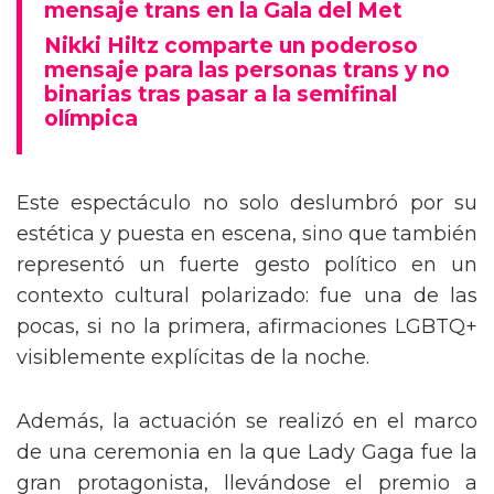
Tommy Dorfman envía un poderoso
mensaje trans en la Gala del Met
Nikki Hiltz comparte un poderoso
mensaje para las personas trans y no
binarias tras pasar a la semifinal
olímpica
Este espectáculo no solo deslumbró por su
estética y puesta en escena, sino que también
representó un fuerte gesto político en un
contexto cultural polarizado: fue una de las
pocas, si no la primera, afirmaciones LGBTQ+
visiblemente explícitas de la noche.
Además, la actuación se realizó en el marco
de una ceremonia en la que Lady Gaga fue la