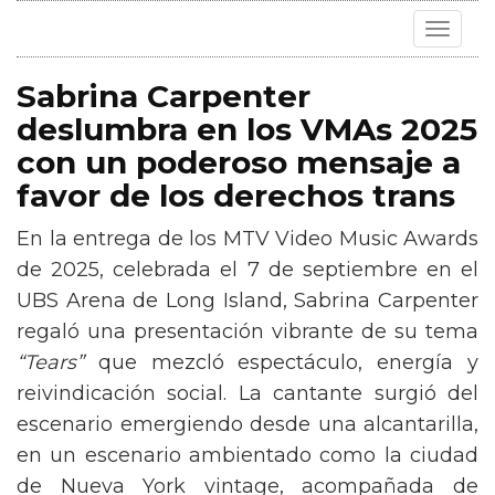
Toggle
navigat
Sabrina Carpenter
deslumbra en los VMAs 2025
con un poderoso mensaje a
favor de los derechos trans
En la entrega de los MTV Video Music Awards
de 2025, celebrada el 7 de septiembre en el
UBS Arena de Long Island, Sabrina Carpenter
regaló una presentación vibrante de su tema
“Tears”
que mezcló espectáculo, energía y
reivindicación social. La cantante surgió del
escenario emergiendo desde una alcantarilla,
en un escenario ambientado como la ciudad