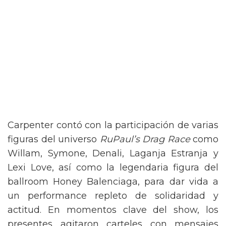
Carpenter contó con la participación de varias
figuras del universo
RuPaul’s Drag Race
como
Willam, Symone, Denali, Laganja Estranja y
Lexi Love, así como la legendaria figura del
ballroom Honey Balenciaga, para dar vida a
un performance repleto de solidaridad y
actitud. En momentos clave del show, los