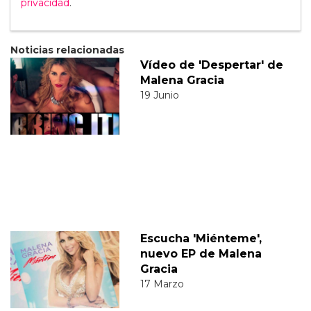
privacidad
.
Noticias relacionadas
Vídeo de 'Despertar' de
Malena Gracia
19 Junio
Escucha 'Miénteme',
nuevo EP de Malena
Gracia
17 Marzo