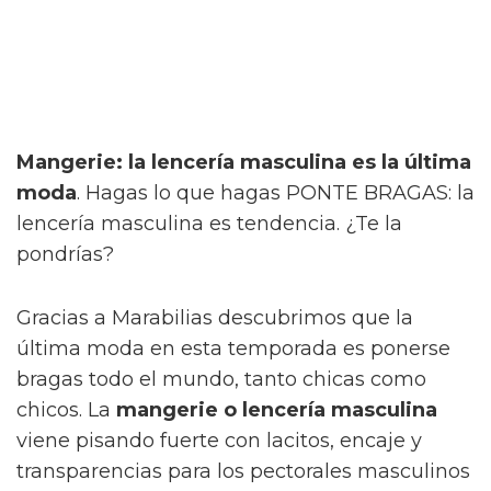
Mangerie: la lencería masculina es la última
moda
. Hagas lo que hagas PONTE BRAGAS: la
lencería masculina es tendencia. ¿Te la
pondrías?
Gracias a Marabilias descubrimos que la
última moda en esta temporada es ponerse
bragas todo el mundo, tanto chicas como
chicos. La
mangerie o lencería masculina
viene pisando fuerte con lacitos, encaje y
transparencias para los pectorales masculinos