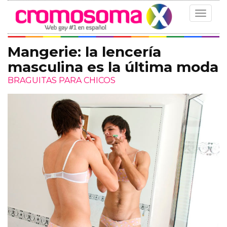
Toggle
navigat
Mangerie: la lencería
masculina es la última moda
BRAGUITAS PARA CHICOS