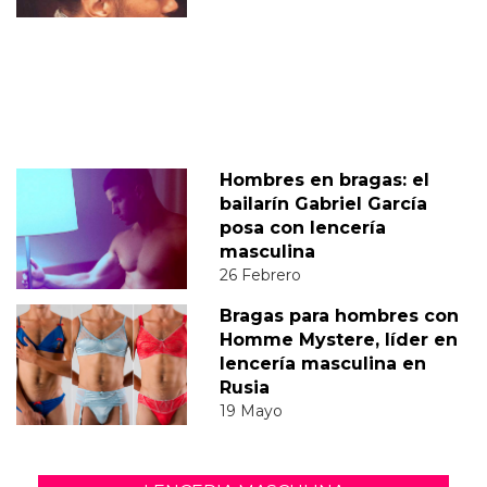
Hombres en bragas: el
bailarín Gabriel García
posa con lencería
masculina
26 Febrero
Bragas para hombres con
Homme Mystere, líder en
lencería masculina en
Rusia
19 Mayo