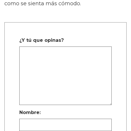
como se sienta más cómodo.
¿Y tú que opinas?
Nombre: