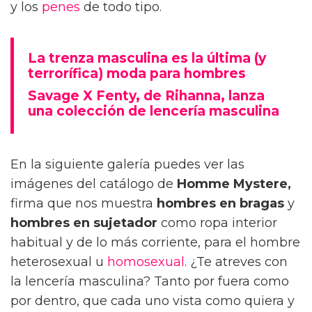
y los
penes
de todo tipo.
La trenza masculina es la última (y
terrorífica) moda para hombres
Savage X Fenty, de Rihanna, lanza
una colección de lencería masculina
En la siguiente galería puedes ver las
imágenes del catálogo de
Homme Mystere,
firma que nos muestra
hombres en bragas
y
hombres en sujetador
como ropa interior
habitual y de lo más corriente, para el hombre
heterosexual u
homosexual
. ¿Te atreves con
la lencería masculina? Tanto por fuera como
por dentro, que cada uno vista como quiera y