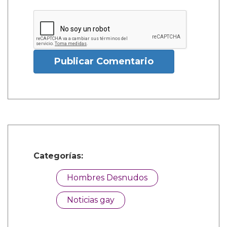
Publicar Comentario
Categorías:
Hombres Desnudos
Noticias gay