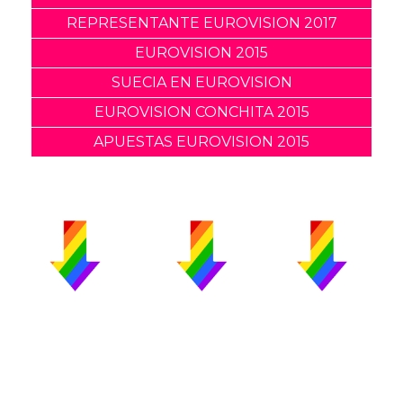
REPRESENTANTE EUROVISION 2017
EUROVISION 2015
SUECIA EN EUROVISION
EUROVISION CONCHITA 2015
APUESTAS EUROVISION 2015