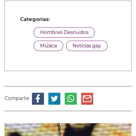
Categorías:
Hombres Desnudos
Música
Noticias gay
Comparte