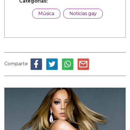
Categorías:
Música
Noticias gay
Comparte