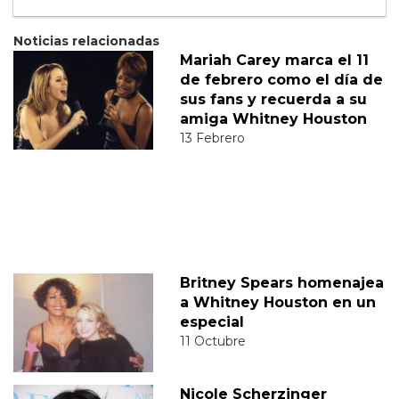
Noticias relacionadas
Mariah Carey marca el 11
de febrero como el día de
sus fans y recuerda a su
amiga Whitney Houston
13 Febrero
Britney Spears homenajea
a Whitney Houston en un
especial
11 Octubre
Nicole Scherzinger