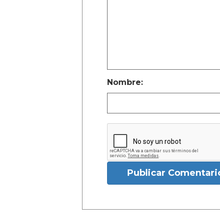
Nombre:
Publicar Comentari