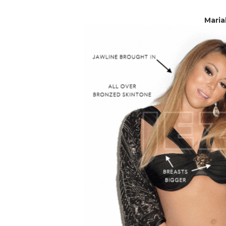
Maria