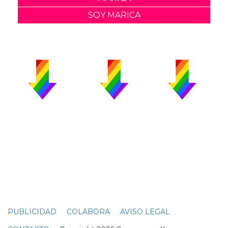
SOY MARICA
PUBLICIDAD
COLABORA
AVISO LEGAL