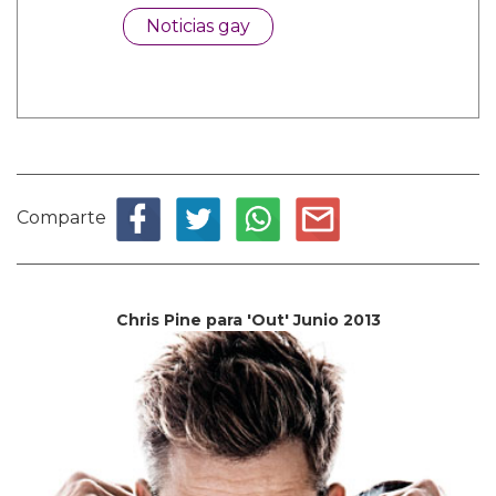
Noticias gay
Comparte
Chris Pine para 'Out' Junio 2013