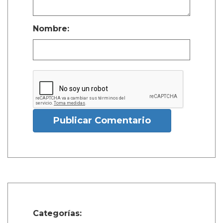
Nombre:
Publicar Comentario
Categorías: