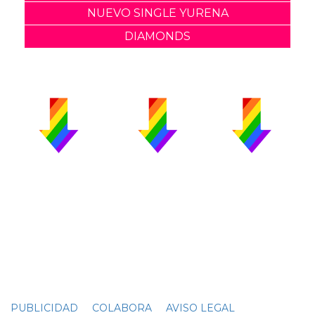
NUEVO SINGLE YURENA
DIAMONDS
PUBLICIDAD
COLABORA
AVISO LEGAL