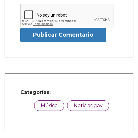
Publicar Comentario
Categorías:
Música
Noticias gay