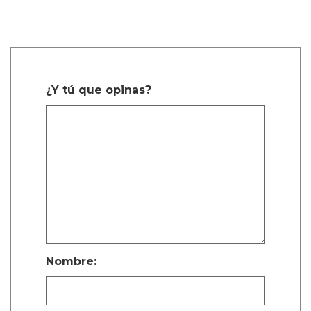
¿Y tú que opinas?
Nombre: