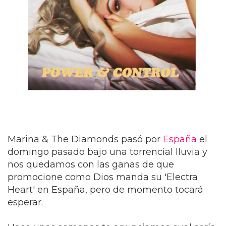
Marina & The Diamonds pasó por
España
el
domingo pasado bajo una torrencial lluvia y
nos quedamos con las ganas de que
promocione como Dios manda su 'Electra
Heart' en España, pero de momento tocará
esperar.