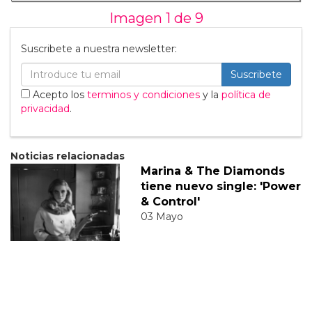
Imagen 1 de
9
Suscribete a nuestra newsletter:
Suscribete
Acepto los
terminos y condiciones
y la
política de
privacidad
.
Noticias relacionadas
Marina & The Diamonds
tiene nuevo single: 'Power
& Control'
03 Mayo